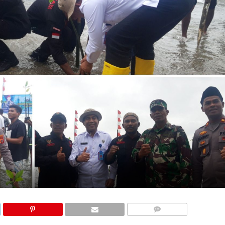
COMMENTS