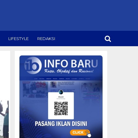
LIFESTYLE
REDAKSI