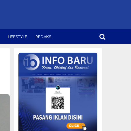
LIFESTYLE
REDAKSI