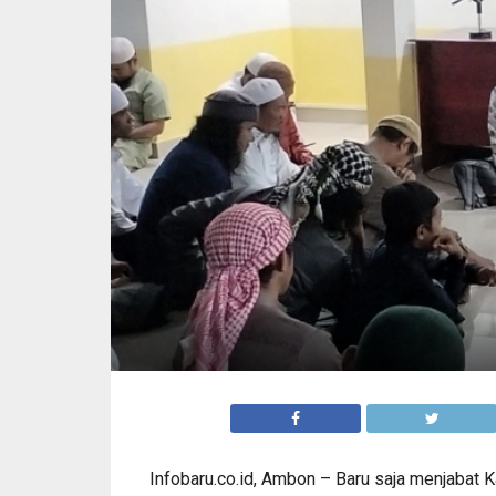
Infobaru.co.id, Ambon – Baru saja menjabat K