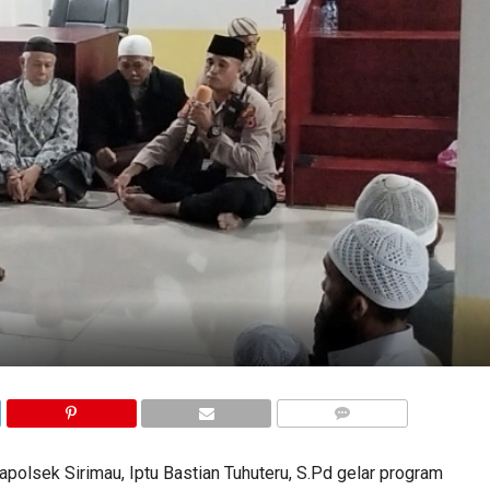
COMMENTS
apolsek Sirimau, Iptu Bastian Tuhuteru, S.Pd gelar program