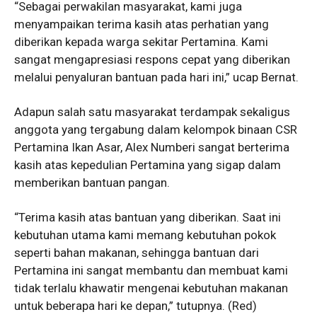
“Sebagai perwakilan masyarakat, kami juga
menyampaikan terima kasih atas perhatian yang
diberikan kepada warga sekitar Pertamina. Kami
sangat mengapresiasi respons cepat yang diberikan
melalui penyaluran bantuan pada hari ini,” ucap Bernat.
Adapun salah satu masyarakat terdampak sekaligus
anggota yang tergabung dalam kelompok binaan CSR
Pertamina Ikan Asar, Alex Numberi sangat berterima
kasih atas kepedulian Pertamina yang sigap dalam
memberikan bantuan pangan.
“Terima kasih atas bantuan yang diberikan. Saat ini
kebutuhan utama kami memang kebutuhan pokok
seperti bahan makanan, sehingga bantuan dari
Pertamina ini sangat membantu dan membuat kami
tidak terlalu khawatir mengenai kebutuhan makanan
untuk beberapa hari ke depan,” tutupnya. (Red)