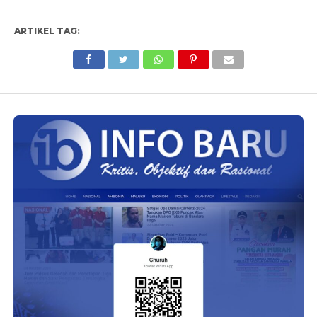
ARTIKEL TAG: