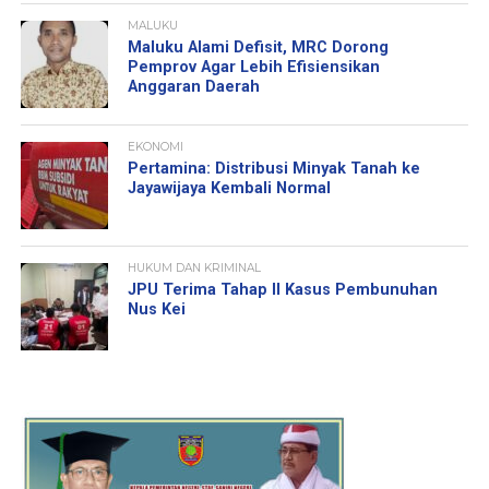
MALUKU
Maluku Alami Defisit, MRC Dorong
Pemprov Agar Lebih Efisiensikan
Anggaran Daerah
EKONOMI
Pertamina: Distribusi Minyak Tanah ke
Jayawijaya Kembali Normal
HUKUM DAN KRIMINAL
JPU Terima Tahap II Kasus Pembunuhan
Nus Kei