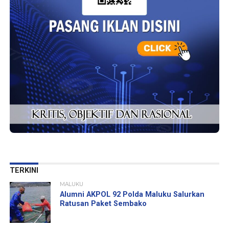
TERKINI
MALUKU
Alumni AKPOL 92 Polda Maluku Salurkan
Ratusan Paket Sembako