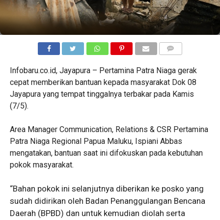
COMMENTS
Infobaru.co.id, Jayapura – Pertamina Patra Niaga gerak
cepat memberikan bantuan kepada masyarakat Dok 08
Jayapura yang tempat tinggalnya terbakar pada Kamis
(7/5).
Area Manager Communication, Relations & CSR Pertamina
Patra Niaga Regional Papua Maluku, Ispiani Abbas
mengatakan, bantuan saat ini difokuskan pada kebutuhan
pokok masyarakat.
“Bahan pokok ini selanjutnya diberikan ke posko yang
sudah didirikan oleh Badan Penanggulangan Bencana
Daerah (BPBD) dan untuk kemudian diolah serta