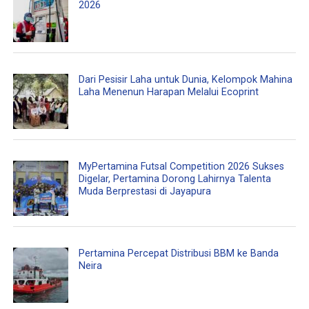
2026
Dari Pesisir Laha untuk Dunia, Kelompok Mahina
Laha Menenun Harapan Melalui Ecoprint
MyPertamina Futsal Competition 2026 Sukses
Digelar, Pertamina Dorong Lahirnya Talenta
Muda Berprestasi di Jayapura
Pertamina Percepat Distribusi BBM ke Banda
Neira