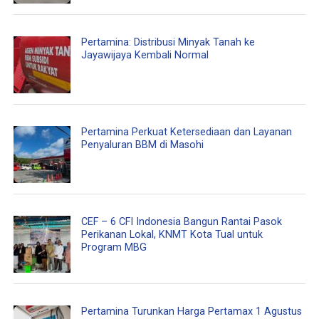
Pertamina: Distribusi Minyak Tanah ke
Jayawijaya Kembali Normal
Pertamina Perkuat Ketersediaan dan Layanan
Penyaluran BBM di Masohi
CEF – 6 CFI Indonesia Bangun Rantai Pasok
Perikanan Lokal, KNMT Kota Tual untuk
Program MBG
Pertamina Turunkan Harga Pertamax 1 Agustus