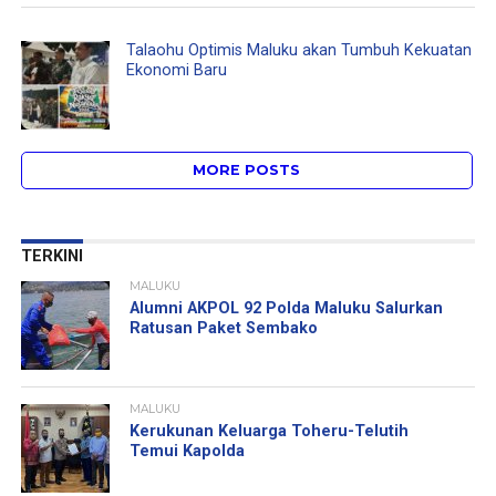
Talaohu Optimis Maluku akan Tumbuh Kekuatan
Ekonomi Baru
MORE POSTS
TERKINI
MALUKU
Alumni AKPOL 92 Polda Maluku Salurkan
Ratusan Paket Sembako
MALUKU
Kerukunan Keluarga Toheru-Telutih
Temui Kapolda