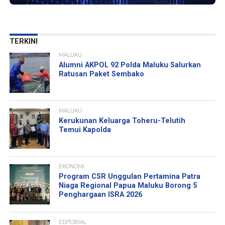
TERKINI
MALUKU
Alumni AKPOL 92 Polda Maluku Salurkan
Ratusan Paket Sembako
MALUKU
Kerukunan Keluarga Toheru-Telutih
Temui Kapolda
EKONOMI
Program CSR Unggulan Pertamina Patra
Niaga Regional Papua Maluku Borong 5
Penghargaan ISRA 2026
EDITORIAL