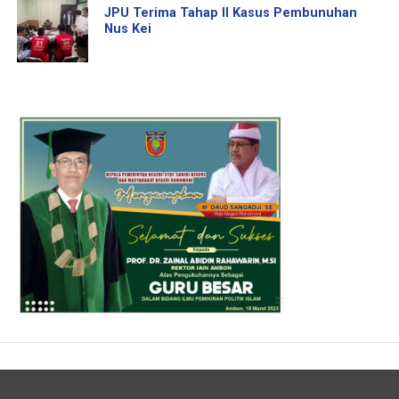
JPU Terima Tahap II Kasus Pembunuhan
Nus Kei