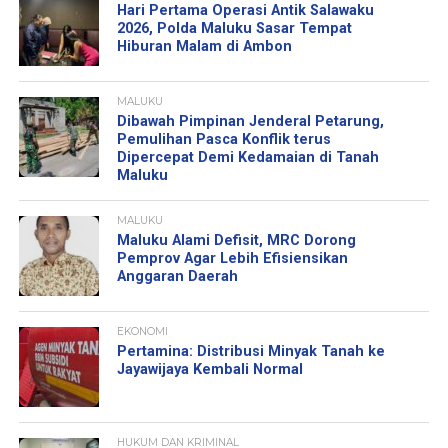
Hari Pertama Operasi Antik Salawaku
2026, Polda Maluku Sasar Tempat
Hiburan Malam di Ambon
MALUKU
Dibawah Pimpinan Jenderal Petarung,
Pemulihan Pasca Konflik terus
Dipercepat Demi Kedamaian di Tanah
Maluku
MALUKU
Maluku Alami Defisit, MRC Dorong
Pemprov Agar Lebih Efisiensikan
Anggaran Daerah
EKONOMI
Pertamina: Distribusi Minyak Tanah ke
Jayawijaya Kembali Normal
HUKUM DAN KRIMINAL