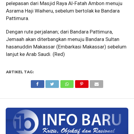
pelepasan dari Masjid Raya Al-Fatah Ambon menuju
Asrama Haji Waiheru, sebelum bertolak ke Bandara
Pattimura.
Dengan rute perjalanan; dari Bandara Pattimura,
Jemaah akan diterbangkan menuju Bandara Sultan
hasanuddin Makassar (Embarkasi Makassar) sebelum
lanjut ke Arab Saudi. (Red)
ARTIKEL TAG: