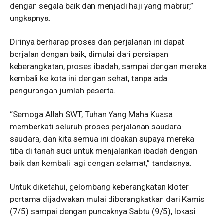
dengan segala baik dan menjadi haji yang mabrur,”
ungkapnya.
Dirinya berharap proses dan perjalanan ini dapat
berjalan dengan baik, dimulai dari persiapan
keberangkatan, proses ibadah, sampai dengan mereka
kembali ke kota ini dengan sehat, tanpa ada
pengurangan jumlah peserta.
“Semoga Allah SWT, Tuhan Yang Maha Kuasa
memberkati seluruh proses perjalanan saudara-
saudara, dan kita semua ini doakan supaya mereka
tiba di tanah suci untuk menjalankan ibadah dengan
baik dan kembali lagi dengan selamat,” tandasnya.
Untuk diketahui, gelombang keberangkatan kloter
pertama dijadwakan mulai diberangkatkan dari Kamis
(7/5) sampai dengan puncaknya Sabtu (9/5), lokasi