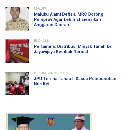
MALUKU
Maluku Alami Defisit, MRC Dorong
Pemprov Agar Lebih Efisiensikan
Anggaran Daerah
EKONOMI
Pertamina: Distribusi Minyak Tanah ke
Jayawijaya Kembali Normal
HUKUM DAN KRIMINAL
JPU Terima Tahap II Kasus Pembunuhan
Nus Kei