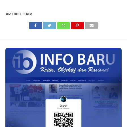
ARTIKEL TAG: