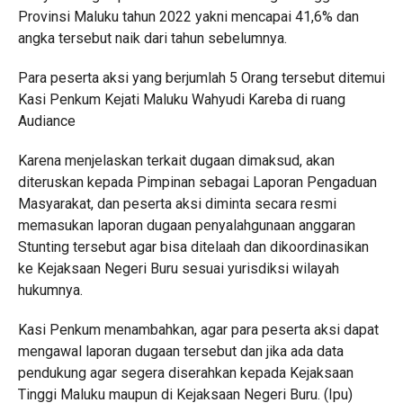
Provinsi Maluku tahun 2022 yakni mencapai 41,6% dan
angka tersebut naik dari tahun sebelumnya.
Para peserta aksi yang berjumlah 5 Orang tersebut ditemui
Kasi Penkum Kejati Maluku Wahyudi Kareba di ruang
Audiance
Karena menjelaskan terkait dugaan dimaksud, akan
diteruskan kepada Pimpinan sebagai Laporan Pengaduan
Masyarakat, dan peserta aksi diminta secara resmi
memasukan laporan dugaan penyalahgunaan anggaran
Stunting tersebut agar bisa ditelaah dan dikoordinasikan
ke Kejaksaan Negeri Buru sesuai yurisdiksi wilayah
hukumnya.
Kasi Penkum menambahkan, agar para peserta aksi dapat
mengawal laporan dugaan tersebut dan jika ada data
pendukung agar segera diserahkan kepada Kejaksaan
Tinggi Maluku maupun di Kejaksaan Negeri Buru. (Ipu)