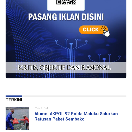
TERKINI
MALUKU
Alumni AKPOL 92 Polda Maluku Salurkan
Ratusan Paket Sembako