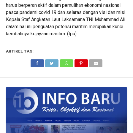
harus berperan aktif dalam pemulihan ekonomi nasional
pasca pandemi covid 19 dan selaras dengan visi dan misi
Kepala Staf Angkatan Laut Laksamana TNI Muhammad Ali
dalam hal ini penguatan potensi maritim merupakan kunci
kembalinya kejayaan maritim. (Ipu)
ARTIKEL TAG: