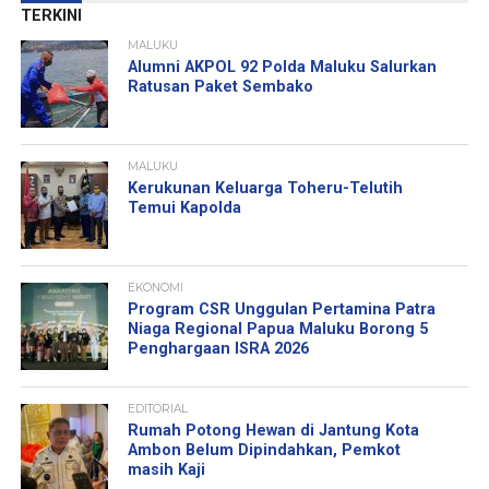
TERKINI
MALUKU
Alumni AKPOL 92 Polda Maluku Salurkan
Ratusan Paket Sembako
MALUKU
Kerukunan Keluarga Toheru-Telutih
Temui Kapolda
EKONOMI
Program CSR Unggulan Pertamina Patra
Niaga Regional Papua Maluku Borong 5
Penghargaan ISRA 2026
EDITORIAL
Rumah Potong Hewan di Jantung Kota
Ambon Belum Dipindahkan, Pemkot
masih Kaji