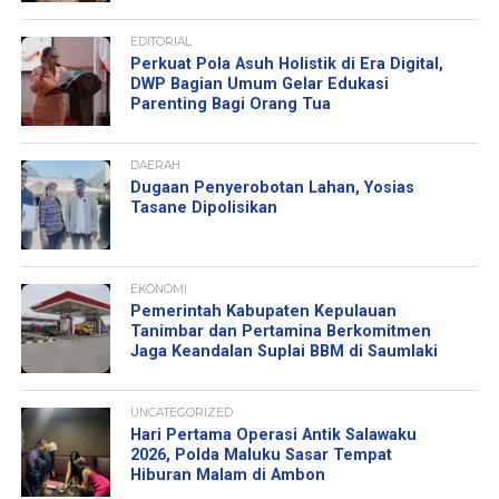
EDITORIAL
Perkuat Pola Asuh Holistik di Era Digital,
DWP Bagian Umum Gelar Edukasi
Parenting Bagi Orang Tua
DAERAH
Dugaan Penyerobotan Lahan, Yosias
Tasane Dipolisikan
EKONOMI
Pemerintah Kabupaten Kepulauan
Tanimbar dan Pertamina Berkomitmen
Jaga Keandalan Suplai BBM di Saumlaki
UNCATEGORIZED
Hari Pertama Operasi Antik Salawaku
2026, Polda Maluku Sasar Tempat
Hiburan Malam di Ambon