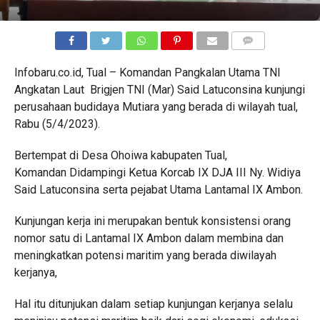
COMMENTS
Infobaru.co.id, Tual – Komandan Pangkalan Utama TNI
Angkatan Laut Brigjen TNI (Mar) Said Latuconsina kunjungi
perusahaan budidaya Mutiara yang berada di wilayah tual,
Rabu (5/4/2023).
Bertempat di Desa Ohoiwa kabupaten Tual,
Komandan Didampingi Ketua Korcab IX DJA III Ny. Widiya
Said Latuconsina serta pejabat Utama Lantamal IX Ambon.
Kunjungan kerja ini merupakan bentuk konsistensi orang
nomor satu di Lantamal IX Ambon dalam membina dan
meningkatkan potensi maritim yang berada diwilayah
kerjanya,
Hal itu ditunjukan dalam setiap kunjungan kerjanya selalu