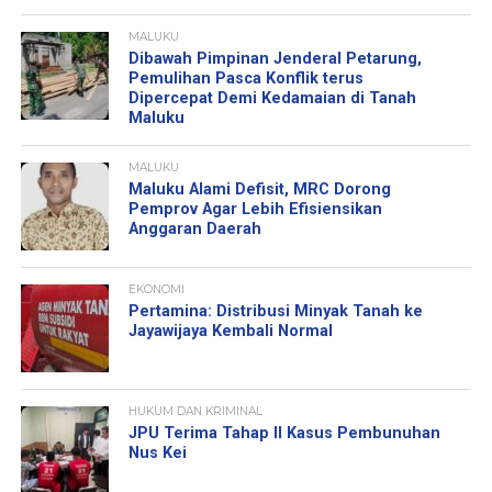
MALUKU
Dibawah Pimpinan Jenderal Petarung,
Pemulihan Pasca Konflik terus
Dipercepat Demi Kedamaian di Tanah
Maluku
MALUKU
Maluku Alami Defisit, MRC Dorong
Pemprov Agar Lebih Efisiensikan
Anggaran Daerah
EKONOMI
Pertamina: Distribusi Minyak Tanah ke
Jayawijaya Kembali Normal
HUKUM DAN KRIMINAL
JPU Terima Tahap II Kasus Pembunuhan
Nus Kei