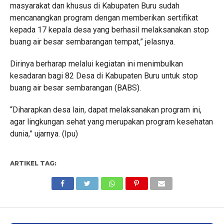
masyarakat dan khusus di Kabupaten Buru sudah
mencanangkan program dengan memberikan sertifikat
kepada 17 kepala desa yang berhasil melaksanakan stop
buang air besar sembarangan tempat,” jelasnya.
Dirinya berharap melalui kegiatan ini menimbulkan
kesadaran bagi 82 Desa di Kabupaten Buru untuk stop
buang air besar sembarangan (BABS).
“Diharapkan desa lain, dapat melaksanakan program ini,
agar lingkungan sehat yang merupakan program kesehatan
dunia,” ujarnya. (Ipu)
ARTIKEL TAG: