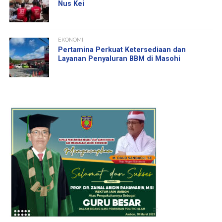
Nus Kei
EKONOMI
Pertamina Perkuat Ketersediaan dan
Layanan Penyaluran BBM di Masohi