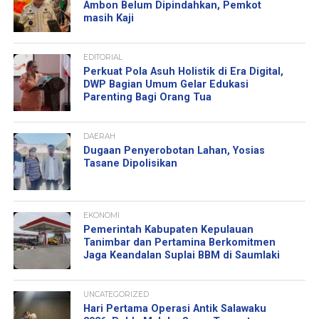
Ambon Belum Dipindahkan, Pemkot
masih Kaji
EDITORIAL
Perkuat Pola Asuh Holistik di Era Digital,
DWP Bagian Umum Gelar Edukasi
Parenting Bagi Orang Tua
DAERAH
Dugaan Penyerobotan Lahan, Yosias
Tasane Dipolisikan
EKONOMI
Pemerintah Kabupaten Kepulauan
Tanimbar dan Pertamina Berkomitmen
Jaga Keandalan Suplai BBM di Saumlaki
UNCATEGORIZED
Hari Pertama Operasi Antik Salawaku