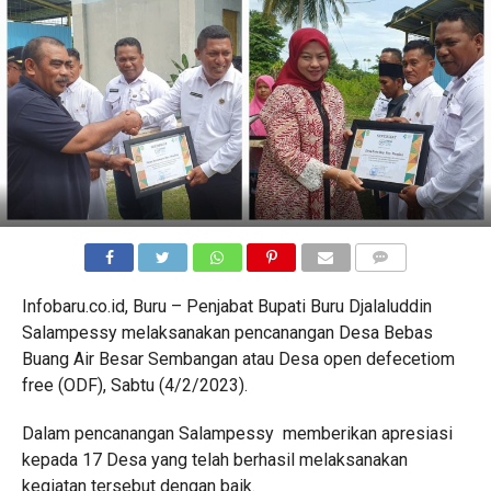
COMMENTS
Infobaru.co.id, Buru – Penjabat Bupati Buru Djalaluddin
Salampessy melaksanakan pencanangan Desa Bebas
Buang Air Besar Sembangan atau Desa open defecetiom
free (ODF), Sabtu (4/2/2023).
Dalam pencanangan Salampessy memberikan apresiasi
kepada 17 Desa yang telah berhasil melaksanakan
kegiatan tersebut dengan baik.