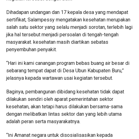
Dihadapan undangan dan 17 kepala desa yang mendapat
sertifikat, Salampessy mengatakan kesehatan merupakan
salah satu sektor yang selalu menjadi sorotan, terlebih lagi
jika hal tersebut menjadi persoalan di tengah-tengah
masyarakat. kesehatan masih diartikan sebatas
penyembuhan penyakit.
“Hari ini kami canangan program bebas buang air besar di
sebarang tempat dapat di Desa Ubun Kabupaten Buru,”
jelasnya kepada wartawan usai kegiatan tersebut.
Baginya, pembangunan dibidang kesehatan tidak dapat
dilakukan sendiri oleh aparat pemerintahan sektor
kesehatan, akan tetapi harus dilakukan bersama-sama
dengan melibatkan lintas sektor dan yang lebih utama
adalah peran serta masyarakatnya.
“Ini Amanat negara untuk disosialisasikan kepada