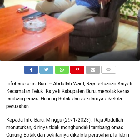
COMMENTS
Infobaru.co.is, Buru – Abdullah Wael, Raja petuanan Kaiyeli
Kecamatan Teluk Kaiyeli Kabupaten Buru, menolak keras
tambang emas Gunung Botak dan sekitarnya dikelola
perusahan.
Kepada Info Baru, Minggu (29/1/2023), Raja Abdullah
menuturkan, dirinya tidak menghendaki tambang emas
Gunung Botak dan sekitarnya dikelola perusahan. Ia lebih