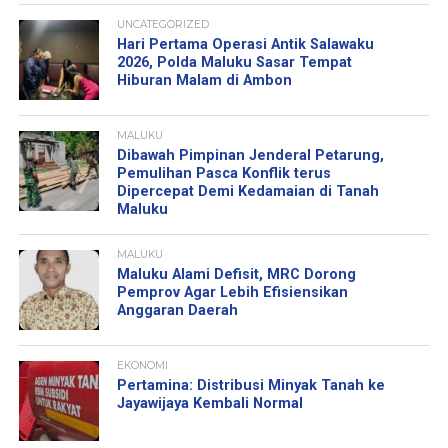
UNCATEGORIZED
Hari Pertama Operasi Antik Salawaku
2026, Polda Maluku Sasar Tempat
Hiburan Malam di Ambon
MALUKU
Dibawah Pimpinan Jenderal Petarung,
Pemulihan Pasca Konflik terus
Dipercepat Demi Kedamaian di Tanah
Maluku
MALUKU
Maluku Alami Defisit, MRC Dorong
Pemprov Agar Lebih Efisiensikan
Anggaran Daerah
EKONOMI
Pertamina: Distribusi Minyak Tanah ke
Jayawijaya Kembali Normal