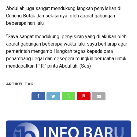
Abdullah juga sangat mendukung langkah penyisiran di
Gunung Botak dan sekitarnya oleh aparat gabungan
beberapa hari lalu.
“Saya sangat mendukung penyisiran yang dilakukan oleh
aparat gabungan beberapa waktu lalu, saya berharap agar
pemerintah mengambil langkah tegas kepada para
penambang ilegal dan sesegera mungkin berusaha untuk
mendapatkan IPR,” pinta Abdullah. (Sas)
ARTIKEL TAG: