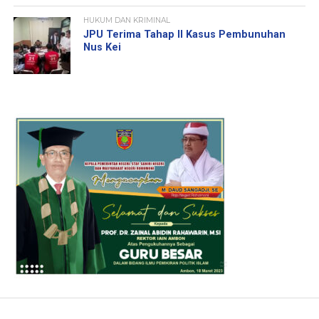
HUKUM DAN KRIMINAL
JPU Terima Tahap II Kasus Pembunuhan
Nus Kei