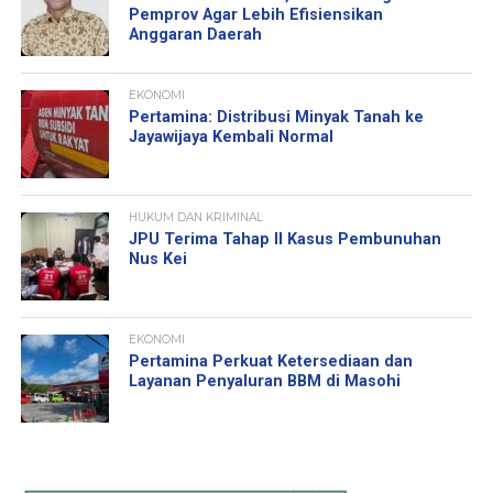
Pemprov Agar Lebih Efisiensikan
Anggaran Daerah
EKONOMI
Pertamina: Distribusi Minyak Tanah ke
Jayawijaya Kembali Normal
HUKUM DAN KRIMINAL
JPU Terima Tahap II Kasus Pembunuhan
Nus Kei
EKONOMI
Pertamina Perkuat Ketersediaan dan
Layanan Penyaluran BBM di Masohi