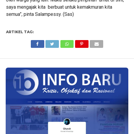
saya mengajak kita berbuat untuk kemakmuran kita
semua”, pinta Salampessy. (Sas)
ARTIKEL TAG: