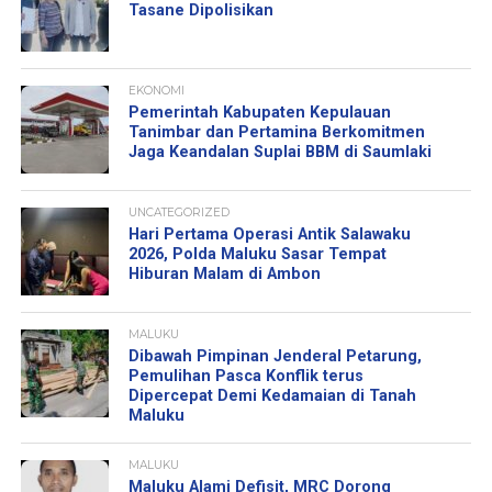
Tasane Dipolisikan
EKONOMI
Pemerintah Kabupaten Kepulauan
Tanimbar dan Pertamina Berkomitmen
Jaga Keandalan Suplai BBM di Saumlaki
UNCATEGORIZED
Hari Pertama Operasi Antik Salawaku
2026, Polda Maluku Sasar Tempat
Hiburan Malam di Ambon
MALUKU
Dibawah Pimpinan Jenderal Petarung,
Pemulihan Pasca Konflik terus
Dipercepat Demi Kedamaian di Tanah
Maluku
MALUKU
Maluku Alami Defisit, MRC Dorong