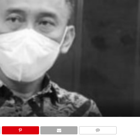
COMMENTS