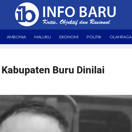
AMBONIA
MALUKU
EKONOMI
POLITIK
OLAHRAGA
 Kabupaten Buru Dinilai