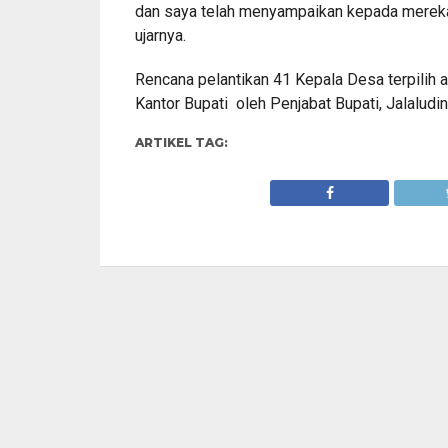
dan saya telah menyampaikan kepada mereka
ujarnya.
Rencana pelantikan 41 Kepala Desa terpilih 
Kantor Bupati oleh Penjabat Bupati, Jalalud
ARTIKEL TAG: