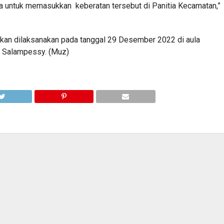
 untuk memasukkan keberatan tersebut di Panitia Kecamatan,”
akan dilaksanakan pada tanggal 29 Desember 2022 di aula
in Salampessy. (Muz)