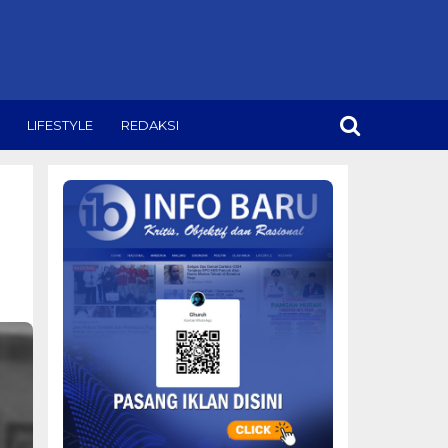
LIFESTYLE
REDAKSI