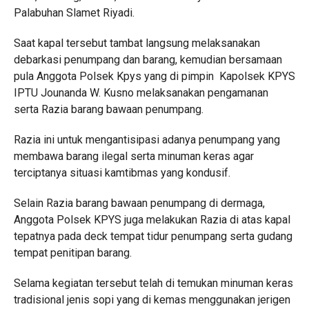
Palabuhan Slamet Riyadi.
Saat kapal tersebut tambat langsung melaksanakan
debarkasi penumpang dan barang, kemudian bersamaan
pula Anggota Polsek Kpys yang di pimpin Kapolsek KPYS
IPTU Jounanda W. Kusno melaksanakan pengamanan
serta Razia barang bawaan penumpang.
Razia ini untuk mengantisipasi adanya penumpang yang
membawa barang ilegal serta minuman keras agar
terciptanya situasi kamtibmas yang kondusif.
Selain Razia barang bawaan penumpang di dermaga,
Anggota Polsek KPYS juga melakukan Razia di atas kapal
tepatnya pada deck tempat tidur penumpang serta gudang
tempat penitipan barang.
Selama kegiatan tersebut telah di temukan minuman keras
tradisional jenis sopi yang di kemas menggunakan jerigen