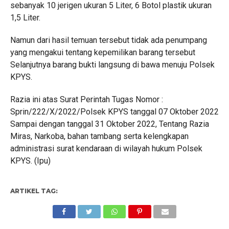
sebanyak 10 jerigen ukuran 5 Liter, 6 Botol plastik ukuran
1,5 Liter.
Namun dari hasil temuan tersebut tidak ada penumpang
yang mengakui tentang kepemilikan barang tersebut
Selanjutnya barang bukti langsung di bawa menuju Polsek
KPYS.
Razia ini atas Surat Perintah Tugas Nomor :
Sprin/222/X/2022/Polsek KPYS tanggal 07 Oktober 2022
Sampai dengan tanggal 31 Oktober 2022, Tentang Razia
Miras, Narkoba, bahan tambang serta kelengkapan
administrasi surat kendaraan di wilayah hukum Polsek
KPYS. (Ipu)
ARTIKEL TAG: