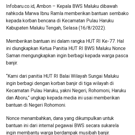
Infobaru.co.id, Ambon – Kepala BWS Maluku dibawah
nahkoda Marwa Ibnu Ramla memberikan bantuan sembako
kepada korban bencana di Kecamatan Pulau Haruku
Kabupaten Maluku Tengah, Selasa (16/8/2022).
Memberikan bantuan ini dalam rangka HUT RI Ke-77. Hal
ini diungkapkan Ketua Panitia HUT RI BWS Maluku Nonce
Saman mengungkapkan ingin berbagi kepada warga pasca
banjir.
“Kami dari panitia HUT RI Balai Wilayah Sungai Maluku
ingin berbagi dengan korban banjir di tiga wilayah di
Kecamatan Pulau Haruku, yakni Negeri, Rohomoni, Haruku
dan Aboru,” ungkap kepada media ini usai memberikan
bantuan di Negeri Rohomoni.
Nonce menambahkan, dana yang dikumpulkan untuk
bantuan ini dari internal pegawai BWS secara sukarela
ingin membantu warga berdampak musibah banjir.