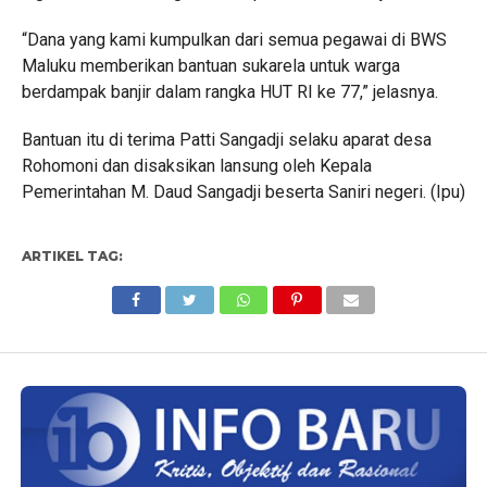
“Dana yang kami kumpulkan dari semua pegawai di BWS
Maluku memberikan bantuan sukarela untuk warga
berdampak banjir dalam rangka HUT RI ke 77,” jelasnya.
Bantuan itu di terima Patti Sangadji selaku aparat desa
Rohomoni dan disaksikan lansung oleh Kepala
Pemerintahan M. Daud Sangadji beserta Saniri negeri. (Ipu)
ARTIKEL TAG: