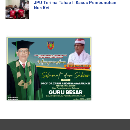
JPU Terima Tahap II Kasus Pembunuhan
Nus Kei