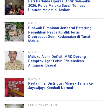
Hari Pertama Operasi Antik Salawaku
2026, Polda Maluku Sasar Tempat
Hiburan Malam di Ambon
MALUKU
Dibawah Pimpinan Jenderal Petarung,
Pemulihan Pasca Konflik terus
Dipercepat Demi Kedamaian di Tanah
Maluku
MALUKU
Maluku Alami Defisit, MRC Dorong
Pemprov Agar Lebih Efisiensikan
Anggaran Daerah
EKONOMI
Pertamina: Distribusi Minyak Tanah ke
Jayawijaya Kembali Normal
HUKUM DAN KRIMINAL