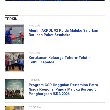
TERKINI
MALUKU
Alumni AKPOL 92 Polda Maluku Salurkan
Ratusan Paket Sembako
MALUKU
Kerukunan Keluarga Toheru-Telutih
Temui Kapolda
EKONOMI
Program CSR Unggulan Pertamina Patra
Niaga Regional Papua Maluku Borong 5
Penghargaan ISRA 2026
EDITORIAL