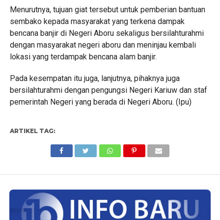
Menurutnya, tujuan giat tersebut untuk pemberian bantuan
sembako kepada masyarakat yang terkena dampak
bencana banjir di Negeri Aboru sekaligus bersilahturahmi
dengan masyarakat negeri aboru dan meninjau kembali
lokasi yang terdampak bencana alam banjir.
Pada kesempatan itu juga, lanjutnya, pihaknya juga
bersilahturahmi dengan pengungsi Negeri Kariuw dan staf
pemerintah Negeri yang berada di Negeri Aboru. (Ipu)
ARTIKEL TAG: