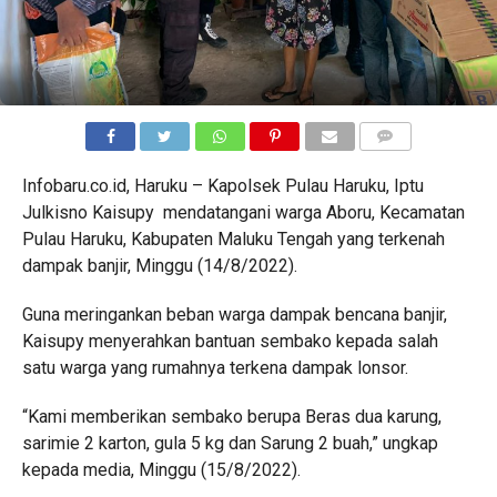
COMMENTS
Infobaru.co.id, Haruku – Kapolsek Pulau Haruku, Iptu
Julkisno Kaisupy mendatangani warga Aboru, Kecamatan
Pulau Haruku, Kabupaten Maluku Tengah yang terkenah
dampak banjir, Minggu (14/8/2022).
Guna meringankan beban warga dampak bencana banjir,
Kaisupy menyerahkan bantuan sembako kepada salah
satu warga yang rumahnya terkena dampak lonsor.
“Kami memberikan sembako berupa Beras dua karung,
sarimie 2 karton, gula 5 kg dan Sarung 2 buah,” ungkap
kepada media, Minggu (15/8/2022).