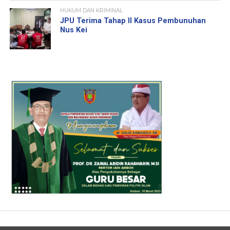
HUKUM DAN KRIMINAL
JPU Terima Tahap II Kasus Pembunuhan
Nus Kei