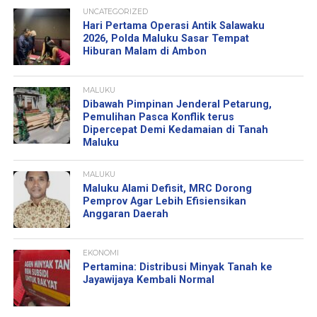
UNCATEGORIZED
Hari Pertama Operasi Antik Salawaku
2026, Polda Maluku Sasar Tempat
Hiburan Malam di Ambon
MALUKU
Dibawah Pimpinan Jenderal Petarung,
Pemulihan Pasca Konflik terus
Dipercepat Demi Kedamaian di Tanah
Maluku
MALUKU
Maluku Alami Defisit, MRC Dorong
Pemprov Agar Lebih Efisiensikan
Anggaran Daerah
EKONOMI
Pertamina: Distribusi Minyak Tanah ke
Jayawijaya Kembali Normal