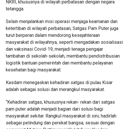
NKRI, khususnya di wilayah perbatasan dengan negara
tetangga.
Selain menjalankan misi operasi menjaga keamanan dan
ketertiban di wilayah perbatasan, Satgas Pam Puter juga
turut berperan dalam mendorong kesejahteraan
masyarakat di wilayahnya, seperti mengadakan sosialisasi
dan vaksinasi Covid-19, menjadi tenaga pengajar
tambahan di sekolah-sekolah, membantu pendistribusian
logistik bantuan pemerintah dan membantu pelayanan
kesehatan bagi masyarakat.
Kasdam menegaskan kehadiran satgas di pulau Kisar
adalah sebagai solusi dan merangkul masyarakat.
“Kehadiran satgas, khususnya rekan- rekan dari satgas
pam puter adalah menjadi bagian dari solusi bagi
masyarakat sekitar. Rangkul masyarakat di sini, hadirlah
sebagai pelindung dan perekat bangsa, sesuai dengan