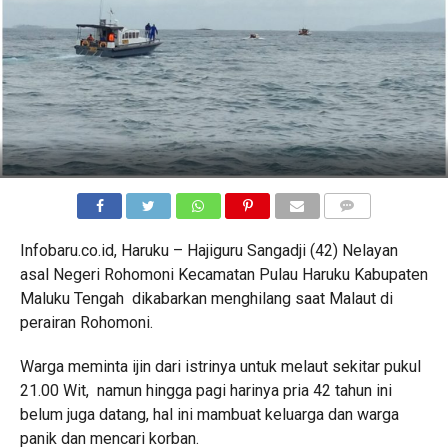
COMMENTS
Infobaru.co.id, Haruku – Hajiguru Sangadji (42) Nelayan
asal Negeri Rohomoni Kecamatan Pulau Haruku Kabupaten
Maluku Tengah dikabarkan menghilang saat Malaut di
perairan Rohomoni.
Warga meminta ijin dari istrinya untuk melaut sekitar pukul
21.00 Wit, namun hingga pagi harinya pria 42 tahun ini
belum juga datang, hal ini mambuat keluarga dan warga
panik dan mencari korban.