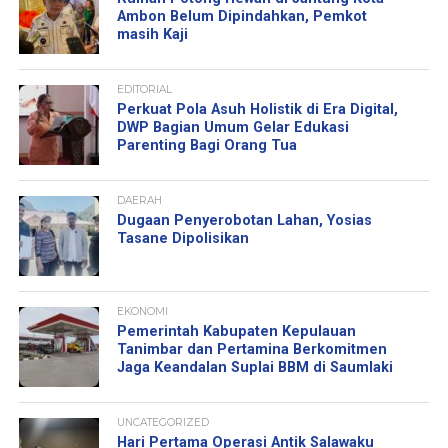
Ambon Belum Dipindahkan, Pemkot
masih Kaji
EDITORIAL
Perkuat Pola Asuh Holistik di Era Digital,
DWP Bagian Umum Gelar Edukasi
Parenting Bagi Orang Tua
DAERAH
Dugaan Penyerobotan Lahan, Yosias
Tasane Dipolisikan
EKONOMI
Pemerintah Kabupaten Kepulauan
Tanimbar dan Pertamina Berkomitmen
Jaga Keandalan Suplai BBM di Saumlaki
UNCATEGORIZED
Hari Pertama Operasi Antik Salawaku