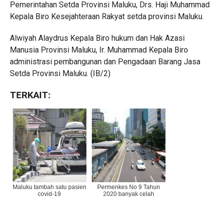
Pemerintahan Setda Provinsi Maluku, Drs. Haji Muhammad
Kepala Biro Kesejahteraan Rakyat setda provinsi Maluku.
Alwiyah Alaydrus Kepala Biro hukum dan Hak Azasi
Manusia Provinsi Maluku, Ir. Muhammad Kepala Biro
administrasi pembangunan dan Pengadaan Barang Jasa
Setda Provinsi Maluku. (IB/2)
TERKAIT:
Maluku tambah satu pasien
Permenkes No 9 Tahun
covid-19
2020 banyak celah