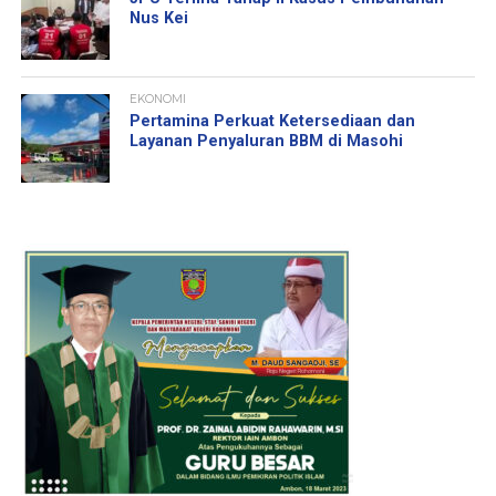
Nus Kei
EKONOMI
Pertamina Perkuat Ketersediaan dan
Layanan Penyaluran BBM di Masohi