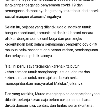
langkahnpencegahab penyebaran covid-19 dan
penanganan dampaknya bagi masyarakat baik dari aspek
sosial maupun ekonomi,” ingatnya.
Selain itu, pejabat yang dilantik juga diingatkan untuk
bangun koordinasi, komunikasi dan kolaborasi secara
efektif dengan semua unit kerja dan pemangku
kepentingan baik dalam penanganan pendemo covid-19
maupun pelaksanaan tugas pemerintahan, pembangunan
dan pelayanan publik lainnya.
“Hal ini perlu saya tegaskan karena kita butuh
kebersamaan untuk menghadapi situasi darurat dan
kebersamaan untuk memajukan daerah serta
mensejahterakan masyarakat Maluku,” jelasnya.
Dan yang terakhir, Murad mengingatkan agar pejabat yang
dilantik bekerja keras saja belum cukup namun harus
diikuti dengan jujur, cerdas, dan tuntas serta akuntansi.