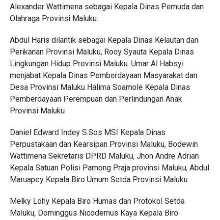
Alexander Wattimena sebagai Kepala Dinas Pemuda dan
Olahraga Provinsi Maluku.
Abdul Haris dilantik sebagai Kepala Dinas Kelautan dan
Perikanan Provinsi Maluku, Rooy Syauta Kepala Dinas
Lingkungan Hidup Provinsi Maluku. Umar Al Habsyi
menjabat Kepala Dinas Pemberdayaan Masyarakat dan
Desa Provinsi Maluku Halima Soamole Kepala Dinas
Pemberdayaan Perempuan dan Perlindungan Anak
Provinsi Maluku
Daniel Edward Indey S.Sos MSI Kepala Dinas
Perpustakaan dan Kearsipan Provinsi Maluku, Bodewin
Wattimena Sekretaris DPRD Maluku, Jhon Andre Adrian
Kepala Satuan Polisi Pamong Praja provinsi Maluku, Abdul
Maruapey Kepala Biro Umum Setda Provinsi Maluku
Melky Lohy Kepala Biro Humas dan Protokol Setda
Maluku, Dominggus Nicodemus Kaya Kepala Biro