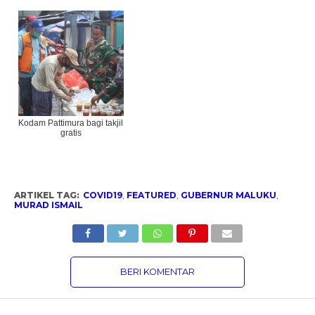
Kodam Pattimura bagi takjil
gratis
ARTIKEL TAG:
COVID19
,
FEATURED
,
GUBERNUR MALUKU
,
MURAD ISMAIL
BERI KOMENTAR