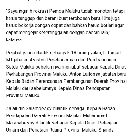
“Saya ingin birokrasi Pemda Maluku tudak monoton tetapi
harus tanggap dan berani buat terobosan baru. Kita juga
harus bekerja dengan cepat dan bahkan harus berlari agar
dapat mengejar ketertinggalan dengan daerah lain,”
katanya.
Pejabat yang dilantik sebanyak 18 orang yakni, Ir. Ismail
MT jabatan Asisten Perekonomian dan Pembangunan
Setda Maluku sebelumnya menjabat sebagai Kepala Dinas
Perhubungan Provinsi Maluku. Anton Lailossa jabatan baru
Kepala Badan Perencanaan Pembangunan Daerah Provinsi
Maluku dari sebelumnya Kepala Dinas Pendapatan
Provinsi Maluku.
Zalaludin Salampessy dilantik sebagai Kepala Badan
Pendapatan Daerah Provinsi Maluku, Muhammad
Marasabessy dilantik sebagai Kepala Dinas Pekerjaan
Umum dan Penataan Ruang Provinsi Maluku. Shandy