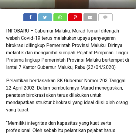
COMMENTS
INFOBARU – Gubernur Maluku, Murad Ismail ditengah
wabah Covid-19 terus melakukan upaya penyegaran
birokrasi dilingkup Pemerintah Provinsi Maluku. Dirinya
melantik dan mengambil sumpah Pejabat Pimpinan Tinggi
Pratama lingkup Pemerintah Provinsi Maluku bertempat di
lantai 7 Kantor Gubernur Maluku, Rabu (22/04/2020).
Pelantikan berdasarkan SK Gubernur Nomor 203 Tanggal
22 April 2002. Dalam sambutannya Murad menegaskan,
penataan birokrasi akan terus dilakukan untuk
mendapatkan struktur birokrasi yang ideal diisi oleh orang
yang tepat.
“Memiliki integritas dan kapasitas yang kuat serta
profesional. Oleh sebab itu pelantikan pejabat harus