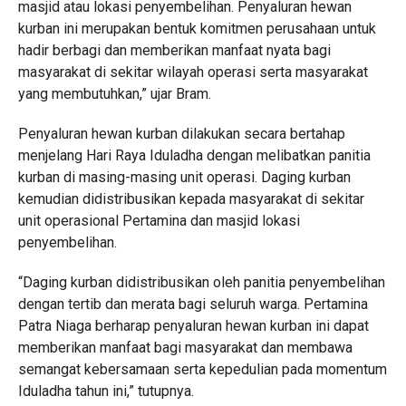
masjid atau lokasi penyembelihan. Penyaluran hewan
kurban ini merupakan bentuk komitmen perusahaan untuk
hadir berbagi dan memberikan manfaat nyata bagi
masyarakat di sekitar wilayah operasi serta masyarakat
yang membutuhkan,” ujar Bram.
Penyaluran hewan kurban dilakukan secara bertahap
menjelang Hari Raya Iduladha dengan melibatkan panitia
kurban di masing-masing unit operasi. Daging kurban
kemudian didistribusikan kepada masyarakat di sekitar
unit operasional Pertamina dan masjid lokasi
penyembelihan.
“Daging kurban didistribusikan oleh panitia penyembelihan
dengan tertib dan merata bagi seluruh warga. Pertamina
Patra Niaga berharap penyaluran hewan kurban ini dapat
memberikan manfaat bagi masyarakat dan membawa
semangat kebersamaan serta kepedulian pada momentum
Iduladha tahun ini,” tutupnya.