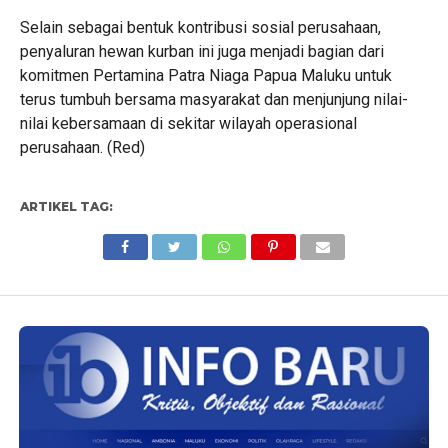
Selain sebagai bentuk kontribusi sosial perusahaan,
penyaluran hewan kurban ini juga menjadi bagian dari
komitmen Pertamina Patra Niaga Papua Maluku untuk
terus tumbuh bersama masyarakat dan menjunjung nilai-
nilai kebersamaan di sekitar wilayah operasional
perusahaan. (Red)
ARTIKEL TAG: