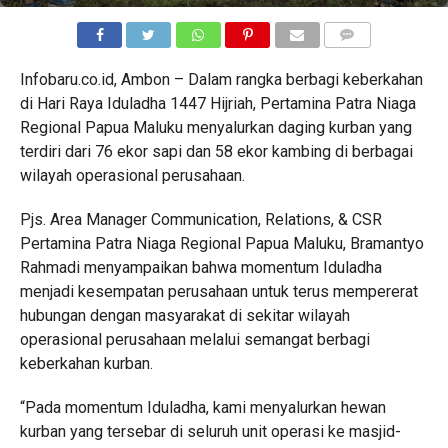
COMMENTS
Infobaru.co.id, Ambon – Dalam rangka berbagi keberkahan
di Hari Raya Iduladha 1447 Hijriah, Pertamina Patra Niaga
Regional Papua Maluku menyalurkan daging kurban yang
terdiri dari 76 ekor sapi dan 58 ekor kambing di berbagai
wilayah operasional perusahaan.
Pjs. Area Manager Communication, Relations, & CSR
Pertamina Patra Niaga Regional Papua Maluku, Bramantyo
Rahmadi menyampaikan bahwa momentum Iduladha
menjadi kesempatan perusahaan untuk terus mempererat
hubungan dengan masyarakat di sekitar wilayah
operasional perusahaan melalui semangat berbagi
keberkahan kurban.
“Pada momentum Iduladha, kami menyalurkan hewan
kurban yang tersebar di seluruh unit operasi ke masjid-