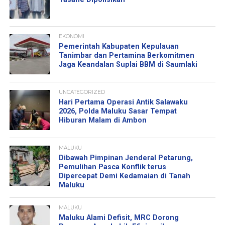
EKONOMI
Pemerintah Kabupaten Kepulauan
Tanimbar dan Pertamina Berkomitmen
Jaga Keandalan Suplai BBM di Saumlaki
UNCATEGORIZED
Hari Pertama Operasi Antik Salawaku
2026, Polda Maluku Sasar Tempat
Hiburan Malam di Ambon
MALUKU
Dibawah Pimpinan Jenderal Petarung,
Pemulihan Pasca Konflik terus
Dipercepat Demi Kedamaian di Tanah
Maluku
MALUKU
Maluku Alami Defisit, MRC Dorong