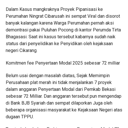
Dalam Kasus mangkraknya Proyek Pipanisasi ke
Perumahan Ningrat Cibarusah ini sempat Viral dan disorot
banyak kalangan karena Warga Perumahan pernah aksi
demontrasi pakai Puluhan Pocong di kantor Perumda Tirta
Bhagasasi. Saat ini kasus tersebut kabarnya sudah naik
status dari penyelidikan ke Penyidikan oleh kejaksaan
negeri Cikarang.
Komitmen fee Penyertaan Modal 2025 sebesar 72 milliar
Belum usai dengan masalah diatas, Sejak Memimpin
Perusahaan plat merah ini tidak menjalankan 7 proyek
dalam anggaran Penyertaan Modal dari Pemkab Bekasi
sebesar 72 Milliar. Dan anggaran tersebut pun mengendap
di Bank BJB Syariah dan sempat dilaporkan Juga oleh
beberapa organisasi masyarakat ke Kejaksaan Negeri atas
dugaan TPPU.