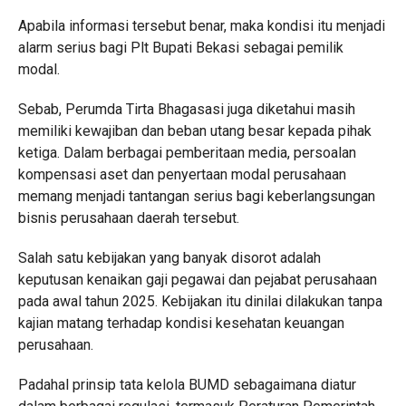
Apabila informasi tersebut benar, maka kondisi itu menjadi
alarm serius bagi Plt Bupati Bekasi sebagai pemilik
modal.
Sebab, Perumda Tirta Bhagasasi juga diketahui masih
memiliki kewajiban dan beban utang besar kepada pihak
ketiga. Dalam berbagai pemberitaan media, persoalan
kompensasi aset dan penyertaan modal perusahaan
memang menjadi tantangan serius bagi keberlangsungan
bisnis perusahaan daerah tersebut.
Salah satu kebijakan yang banyak disorot adalah
keputusan kenaikan gaji pegawai dan pejabat perusahaan
pada awal tahun 2025. Kebijakan itu dinilai dilakukan tanpa
kajian matang terhadap kondisi kesehatan keuangan
perusahaan.
Padahal prinsip tata kelola BUMD sebagaimana diatur