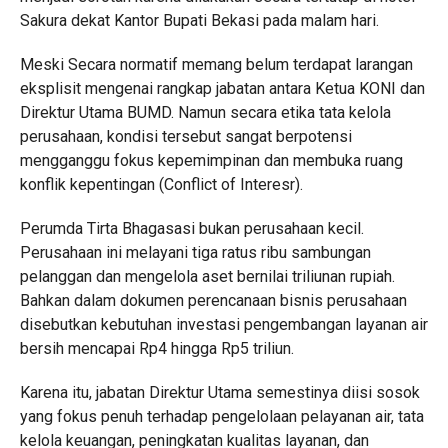
Sakura dekat Kantor Bupati Bekasi pada malam hari.
Meski Secara normatif memang belum terdapat larangan
eksplisit mengenai rangkap jabatan antara Ketua KONI dan
Direktur Utama BUMD. Namun secara etika tata kelola
perusahaan, kondisi tersebut sangat berpotensi
mengganggu fokus kepemimpinan dan membuka ruang
konflik kepentingan (Conflict of Interesr).
Perumda Tirta Bhagasasi bukan perusahaan kecil.
Perusahaan ini melayani tiga ratus ribu sambungan
pelanggan dan mengelola aset bernilai triliunan rupiah.
Bahkan dalam dokumen perencanaan bisnis perusahaan
disebutkan kebutuhan investasi pengembangan layanan air
bersih mencapai Rp4 hingga Rp5 triliun.
Karena itu, jabatan Direktur Utama semestinya diisi sosok
yang fokus penuh terhadap pengelolaan pelayanan air, tata
kelola keuangan, peningkatan kualitas layanan, dan