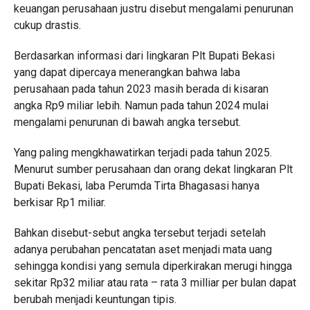
keuangan perusahaan justru disebut mengalami penurunan
cukup drastis.
Berdasarkan informasi dari lingkaran Plt Bupati Bekasi
yang dapat dipercaya menerangkan bahwa laba
perusahaan pada tahun 2023 masih berada di kisaran
angka Rp9 miliar lebih. Namun pada tahun 2024 mulai
mengalami penurunan di bawah angka tersebut.
Yang paling mengkhawatirkan terjadi pada tahun 2025.
Menurut sumber perusahaan dan orang dekat lingkaran Plt
Bupati Bekasi, laba Perumda Tirta Bhagasasi hanya
berkisar Rp1 miliar.
Bahkan disebut-sebut angka tersebut terjadi setelah
adanya perubahan pencatatan aset menjadi mata uang
sehingga kondisi yang semula diperkirakan merugi hingga
sekitar Rp32 miliar atau rata – rata 3 milliar per bulan dapat
berubah menjadi keuntungan tipis.