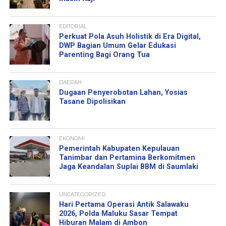
EDITORIAL
Perkuat Pola Asuh Holistik di Era Digital,
DWP Bagian Umum Gelar Edukasi
Parenting Bagi Orang Tua
DAERAH
Dugaan Penyerobotan Lahan, Yosias
Tasane Dipolisikan
EKONOMI
Pemerintah Kabupaten Kepulauan
Tanimbar dan Pertamina Berkomitmen
Jaga Keandalan Suplai BBM di Saumlaki
UNCATEGORIZED
Hari Pertama Operasi Antik Salawaku
2026, Polda Maluku Sasar Tempat
Hiburan Malam di Ambon