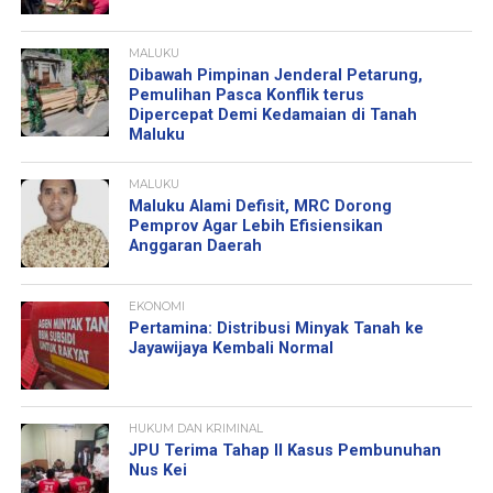
MALUKU
Dibawah Pimpinan Jenderal Petarung,
Pemulihan Pasca Konflik terus
Dipercepat Demi Kedamaian di Tanah
Maluku
MALUKU
Maluku Alami Defisit, MRC Dorong
Pemprov Agar Lebih Efisiensikan
Anggaran Daerah
EKONOMI
Pertamina: Distribusi Minyak Tanah ke
Jayawijaya Kembali Normal
HUKUM DAN KRIMINAL
JPU Terima Tahap II Kasus Pembunuhan
Nus Kei