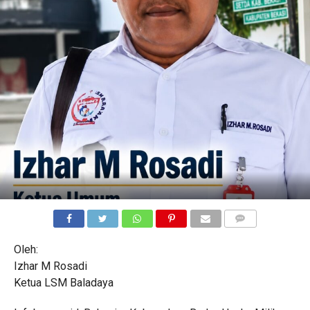
COMMENTS
Oleh:
Izhar M Rosadi
Ketua LSM Baladaya