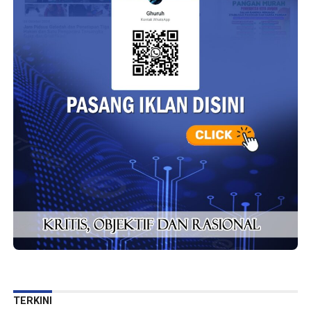
TERKINI