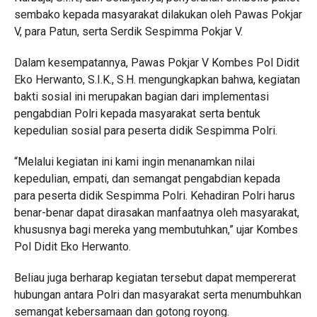
sembako kepada masyarakat dilakukan oleh Pawas Pokjar
V, para Patun, serta Serdik Sespimma Pokjar V.
Dalam kesempatannya, Pawas Pokjar V Kombes Pol Didit
Eko Herwanto, S.I.K., S.H. mengungkapkan bahwa, kegiatan
bakti sosial ini merupakan bagian dari implementasi
pengabdian Polri kepada masyarakat serta bentuk
kepedulian sosial para peserta didik Sespimma Polri.
“Melalui kegiatan ini kami ingin menanamkan nilai
kepedulian, empati, dan semangat pengabdian kepada
para peserta didik Sespimma Polri. Kehadiran Polri harus
benar-benar dapat dirasakan manfaatnya oleh masyarakat,
khususnya bagi mereka yang membutuhkan,” ujar Kombes
Pol Didit Eko Herwanto.
Beliau juga berharap kegiatan tersebut dapat mempererat
hubungan antara Polri dan masyarakat serta menumbuhkan
semangat kebersamaan dan gotong royong.