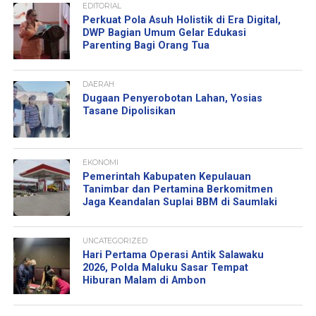
EDITORIAL
Perkuat Pola Asuh Holistik di Era Digital,
DWP Bagian Umum Gelar Edukasi
Parenting Bagi Orang Tua
DAERAH
Dugaan Penyerobotan Lahan, Yosias
Tasane Dipolisikan
EKONOMI
Pemerintah Kabupaten Kepulauan
Tanimbar dan Pertamina Berkomitmen
Jaga Keandalan Suplai BBM di Saumlaki
UNCATEGORIZED
Hari Pertama Operasi Antik Salawaku
2026, Polda Maluku Sasar Tempat
Hiburan Malam di Ambon