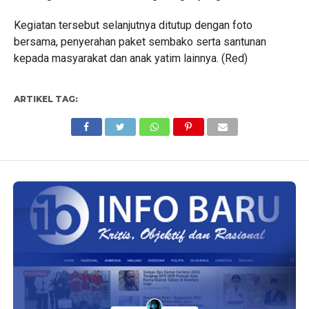
Kegiatan tersebut selanjutnya ditutup dengan foto
bersama, penyerahan paket sembako serta santunan
kepada masyarakat dan anak yatim lainnya. (Red)
ARTIKEL TAG: