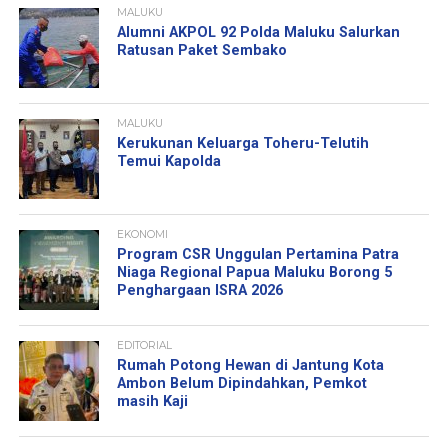
MALUKU
Alumni AKPOL 92 Polda Maluku Salurkan
Ratusan Paket Sembako
MALUKU
Kerukunan Keluarga Toheru-Telutih
Temui Kapolda
EKONOMI
Program CSR Unggulan Pertamina Patra
Niaga Regional Papua Maluku Borong 5
Penghargaan ISRA 2026
EDITORIAL
Rumah Potong Hewan di Jantung Kota
Ambon Belum Dipindahkan, Pemkot
masih Kaji