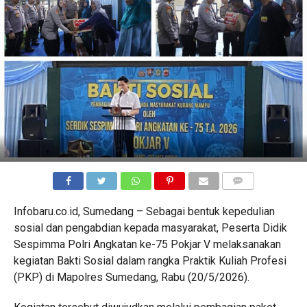
COMMENTS
Infobaru.co.id, Sumedang – Sebagai bentuk kepedulian
sosial dan pengabdian kepada masyarakat, Peserta Didik
Sespimma Polri Angkatan ke-75 Pokjar V melaksanakan
kegiatan Bakti Sosial dalam rangka Praktik Kuliah Profesi
(PKP) di Mapolres Sumedang, Rabu (20/5/2026).