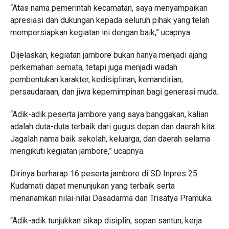
“Atas nama pemerintah kecamatan, saya menyampaikan
apresiasi dan dukungan kepada seluruh pihak yang telah
mempersiapkan kegiatan ini dengan baik,” ucapnya.
Dijelaskan, kegiatan jambore bukan hanya menjadi ajang
perkemahan semata, tetapi juga menjadi wadah
pembentukan karakter, kedisiplinan, kemandirian,
persaudaraan, dan jiwa kepemimpinan bagi generasi muda.
“Adik-adik peserta jambore yang saya banggakan, kalian
adalah duta-duta terbaik dari gugus depan dan daerah kita.
Jagalah nama baik sekolah, keluarga, dan daerah selama
mengikuti kegiatan jambore,” ucapnya.
Dirinya berharap 16 peserta jambore di SD Inpres 25
Kudamati dapat menunjukan yang terbaik serta
menanamkan nilai-nilai Dasadarma dan Trisatya Pramuka.
“Adik-adik tunjukkan sikap disiplin, sopan santun, kerja