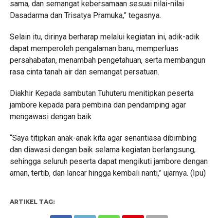
sama, dan semangat kebersamaan sesuai nilai-nilai
Dasadarma dan Trisatya Pramuka,” tegasnya.
Selain itu, dirinya berharap melalui kegiatan ini, adik-adik
dapat memperoleh pengalaman baru, memperluas
persahabatan, menambah pengetahuan, serta membangun
rasa cinta tanah air dan semangat persatuan.
Diakhir Kepada sambutan Tuhuteru menitipkan peserta
jambore kepada para pembina dan pendamping agar
mengawasi dengan baik
“Saya titipkan anak-anak kita agar senantiasa dibimbing
dan diawasi dengan baik selama kegiatan berlangsung,
sehingga seluruh peserta dapat mengikuti jambore dengan
aman, tertib, dan lancar hingga kembali nanti,” ujarnya. (Ipu)
ARTIKEL TAG: