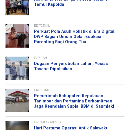
Temui Kapolda
EDITORIAL
Perkuat Pola Asuh Holistik di Era Digital,
DWP Bagian Umum Gelar Edukasi
Parenting Bagi Orang Tua
DAERAH
Dugaan Penyerobotan Lahan, Yosias
Tasane Dipolisikan
EKONOMI
Pemerintah Kabupaten Kepulauan
Tanimbar dan Pertamina Berkomitmen
Jaga Keandalan Suplai BBM di Saumlaki
UNCATEGORIZED
Hari Pertama Operasi Antik Salawaku