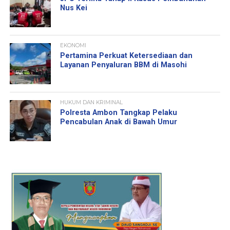
Nus Kei
EKONOMI
Pertamina Perkuat Ketersediaan dan
Layanan Penyaluran BBM di Masohi
HUKUM DAN KRIMINAL
Polresta Ambon Tangkap Pelaku
Pencabulan Anak di Bawah Umur