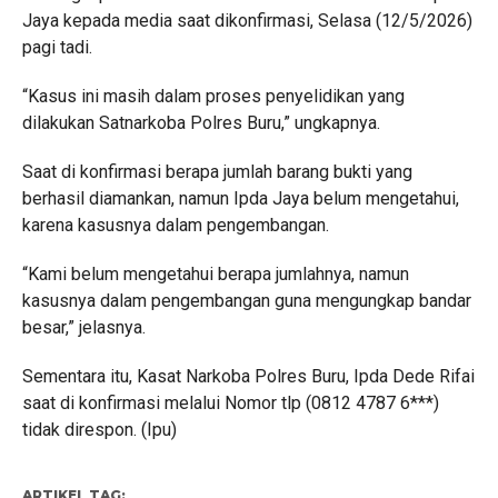
Jaya kepada media saat dikonfirmasi, Selasa (12/5/2026)
pagi tadi.
“Kasus ini masih dalam proses penyelidikan yang
dilakukan Satnarkoba Polres Buru,” ungkapnya.
Saat di konfirmasi berapa jumlah barang bukti yang
berhasil diamankan, namun Ipda Jaya belum mengetahui,
karena kasusnya dalam pengembangan.
“Kami belum mengetahui berapa jumlahnya, namun
kasusnya dalam pengembangan guna mengungkap bandar
besar,” jelasnya.
Sementara itu, Kasat Narkoba Polres Buru, Ipda Dede Rifai
saat di konfirmasi melalui Nomor tlp (0812 4787 6***)
tidak direspon. (Ipu)
ARTIKEL TAG: