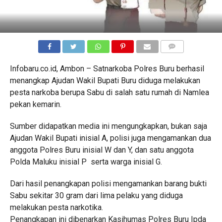
COMMENTS
Infobaru.co.id, Ambon – Satnarkoba Polres Buru berhasil
menangkap Ajudan Wakil Bupati Buru diduga melakukan
pesta narkoba berupa Sabu di salah satu rumah di Namlea
pekan kemarin.
Sumber didapatkan media ini mengungkapkan, bukan saja
Ajudan Wakil Bupati inisial A, polisi juga mengamankan dua
anggota Polres Buru inisial W dan Y, dan satu anggota
Polda Maluku inisial P serta warga inisial G.
Dari hasil penangkapan polisi mengamankan barang bukti
Sabu sekitar 30 gram dari lima pelaku yang diduga
melakukan pesta narkotika.
Penangkapan ini dibenarkan Kasihumas Polres Buru Ipda