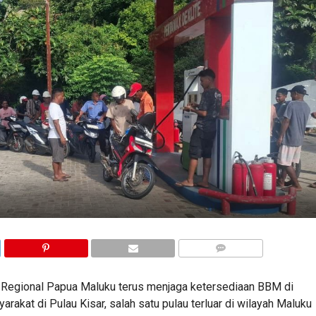
COMMENTS
a Regional Papua Maluku terus menjaga ketersediaan BBM di
kat di Pulau Kisar, salah satu pulau terluar di wilayah Maluku