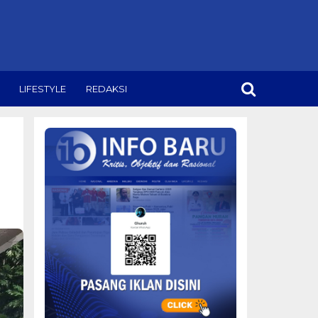
LIFESTYLE
REDAKSI