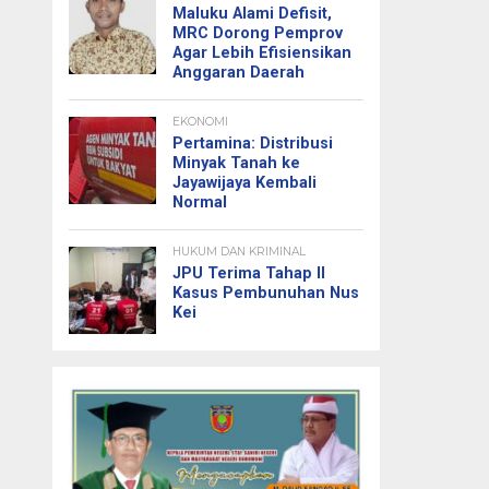
Maluku Alami Defisit,
MRC Dorong Pemprov
Agar Lebih Efisiensikan
Anggaran Daerah
EKONOMI
Pertamina: Distribusi
Minyak Tanah ke
Jayawijaya Kembali
Normal
HUKUM DAN KRIMINAL
JPU Terima Tahap II
Kasus Pembunuhan Nus
Kei