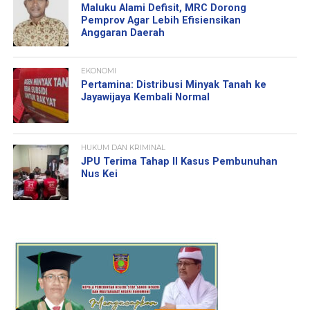
Maluku Alami Defisit, MRC Dorong
Pemprov Agar Lebih Efisiensikan
Anggaran Daerah
EKONOMI
Pertamina: Distribusi Minyak Tanah ke
Jayawijaya Kembali Normal
HUKUM DAN KRIMINAL
JPU Terima Tahap II Kasus Pembunuhan
Nus Kei