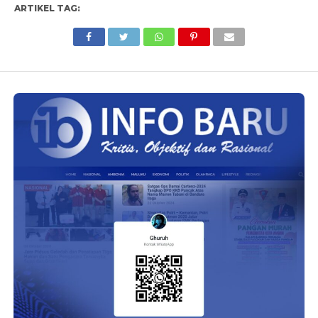
ARTIKEL TAG: