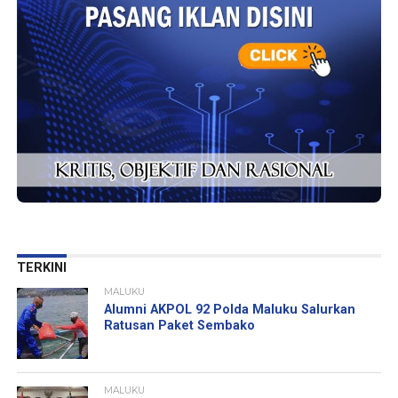
TERKINI
MALUKU
Alumni AKPOL 92 Polda Maluku Salurkan
Ratusan Paket Sembako
MALUKU