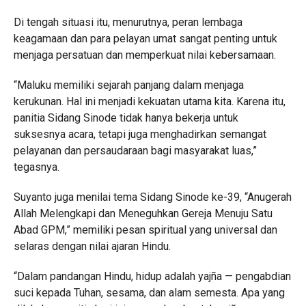
Di tengah situasi itu, menurutnya, peran lembaga
keagamaan dan para pelayan umat sangat penting untuk
menjaga persatuan dan memperkuat nilai kebersamaan.
“Maluku memiliki sejarah panjang dalam menjaga
kerukunan. Hal ini menjadi kekuatan utama kita. Karena itu,
panitia Sidang Sinode tidak hanya bekerja untuk
suksesnya acara, tetapi juga menghadirkan semangat
pelayanan dan persaudaraan bagi masyarakat luas,”
tegasnya.
Suyanto juga menilai tema Sidang Sinode ke-39, “Anugerah
Allah Melengkapi dan Meneguhkan Gereja Menuju Satu
Abad GPM,” memiliki pesan spiritual yang universal dan
selaras dengan nilai ajaran Hindu.
“Dalam pandangan Hindu, hidup adalah yajña — pengabdian
suci kepada Tuhan, sesama, dan alam semesta. Apa yang