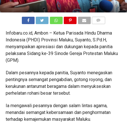
COMMENTS
Infobaru.co.id, Ambon – Ketua Parisada Hindu Dharma
Indonesia (PHDI) Provinsi Maluku, Suyanto, S.Pd.H,
menyampaikan apresiasi dan dukungan kepada panitia
pelaksana Sidang ke-39 Sinode Gereja Protestan Maluku
(GPM).
Dalam pesannya kepada panitia, Suyanto menegaskan
pentingnya semangat pengabdian, gotong royong, dan
kerukunan antarumat beragama dalam menyukseskan
perhelatan rohani besar tersebut.
Ia mengawali pesannya dengan salam lintas agama,
menandai semangat kebersamaan dan penghormatan
terhadap kemajemukan masyarakat Maluku.