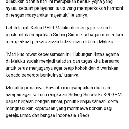
dilakukan panitia hari ini merupakan bentuk yajña yang
nyata, sebuah pelayanan tulus yang memperkokoh harmoni
di tengah masyarakat majemuk,” jelasnya.
Lebih lanjut, Ketua PHDI Maluku itu mengajak seluruh
pihak untuk menjadikan Sidang Sinode sebagai momentum
memperkuat persaudaraan lintas iman di bumi Maluku.
“Mari kita rawat kebersamaan ini. Hubungan lintas agama
di Maluku sudah menjadi teladan, dan tugas kita bersama
untuk terus menjaganya agar tetap kokoh dan diwariskan
kepada generasi berikutnya,” ujarnya.
Menutup pesannya, Suyanto menyampaikan doa dan
harapan agar seluruh rangkaian Sidang Sinode ke-39 GPM
dapat berjalan dengan lancar, penuh kebijaksanaan, serta
menghasilkan keputusan yang membawa berkah bagi
gereja, umat, dan bangsa Indonesia. (Red)