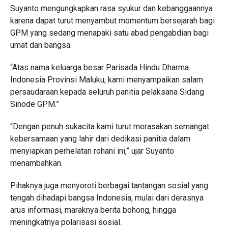
Suyanto mengungkapkan rasa syukur dan kebanggaannya
karena dapat turut menyambut momentum bersejarah bagi
GPM yang sedang menapaki satu abad pengabdian bagi
umat dan bangsa.
“Atas nama keluarga besar Parisada Hindu Dharma
Indonesia Provinsi Maluku, kami menyampaikan salam
persaudaraan kepada seluruh panitia pelaksana Sidang
Sinode GPM.”
“Dengan penuh sukacita kami turut merasakan semangat
kebersamaan yang lahir dari dedikasi panitia dalam
menyiapkan perhelatan rohani ini,” ujar Suyanto
menambahkan.
Pihaknya juga menyoroti berbagai tantangan sosial yang
tengah dihadapi bangsa Indonesia, mulai dari derasnya
arus informasi, maraknya berita bohong, hingga
meningkatnya polarisasi sosial.