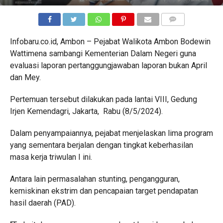
COMMENTS
Infobaru.co.id, Ambon – Pejabat Walikota Ambon Bodewin
Wattimena sambangi Kementerian Dalam Negeri guna
evaluasi laporan pertanggungjawaban laporan bukan April
dan Mey.
Pertemuan tersebut dilakukan pada lantai VIII, Gedung
Irjen Kemendagri, Jakarta, Rabu (8/5/2024).
Dalam penyampaiannya, pejabat menjelaskan lima program
yang sementara berjalan dengan tingkat keberhasilan
masa kerja triwulan I ini.
Antara lain permasalahan stunting, pengangguran,
kemiskinan ekstrim dan pencapaian target pendapatan
hasil daerah (PAD).