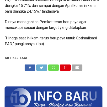
diangka 15.71% dan sampai dengan April kemarin kami
baru diangka 24,15%,” tandasnya.
Dirinya menegaskan Pemkot terus berupaya agar
mencukupi sesuai dengan target yang ditetapkan.
“Hingga saat ini kami terus berupaya untuk Optimalisasi
PAD,” pungkasnya. (Ipu)
ARTIKEL TAG: