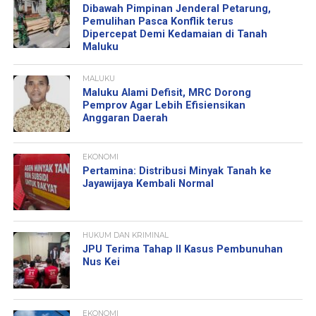
Dibawah Pimpinan Jenderal Petarung,
Pemulihan Pasca Konflik terus
Dipercepat Demi Kedamaian di Tanah
Maluku
MALUKU
Maluku Alami Defisit, MRC Dorong
Pemprov Agar Lebih Efisiensikan
Anggaran Daerah
EKONOMI
Pertamina: Distribusi Minyak Tanah ke
Jayawijaya Kembali Normal
HUKUM DAN KRIMINAL
JPU Terima Tahap II Kasus Pembunuhan
Nus Kei
EKONOMI