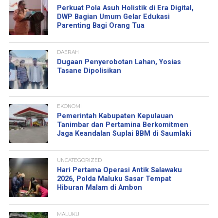
Perkuat Pola Asuh Holistik di Era Digital,
DWP Bagian Umum Gelar Edukasi
Parenting Bagi Orang Tua
DAERAH
Dugaan Penyerobotan Lahan, Yosias
Tasane Dipolisikan
EKONOMI
Pemerintah Kabupaten Kepulauan
Tanimbar dan Pertamina Berkomitmen
Jaga Keandalan Suplai BBM di Saumlaki
UNCATEGORIZED
Hari Pertama Operasi Antik Salawaku
2026, Polda Maluku Sasar Tempat
Hiburan Malam di Ambon
MALUKU