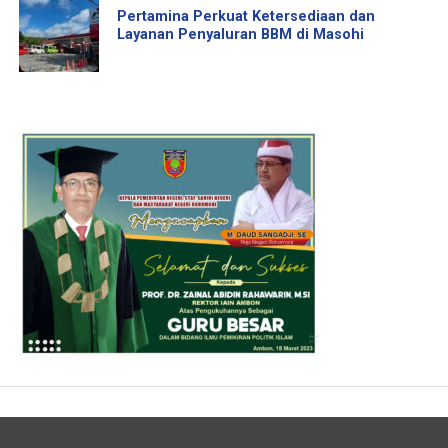
Pertamina Perkuat Ketersediaan dan
Layanan Penyaluran BBM di Masohi