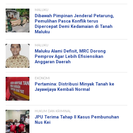
MALUKU
Dibawah Pimpinan Jenderal Petarung,
Pemulihan Pasca Konflik terus
Dipercepat Demi Kedamaian di Tanah
Maluku
MALUKU
Maluku Alami Defisit, MRC Dorong
Pemprov Agar Lebih Efisiensikan
Anggaran Daerah
EKONOMI
Pertamina: Distribusi Minyak Tanah ke
Jayawijaya Kembali Normal
HUKUM DAN KRIMINAL
JPU Terima Tahap II Kasus Pembunuhan
Nus Kei