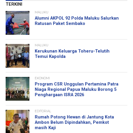
TERKINI
MALUKU
Alumni AKPOL 92 Polda Maluku Salurkan
Ratusan Paket Sembako
MALUKU
Kerukunan Keluarga Toheru-Telutih
Temui Kapolda
EKONOMI
Program CSR Unggulan Pertamina Patra
Niaga Regional Papua Maluku Borong 5
Penghargaan ISRA 2026
EDITORIAL
Rumah Potong Hewan di Jantung Kota
Ambon Belum Dipindahkan, Pemkot
masih Kaji