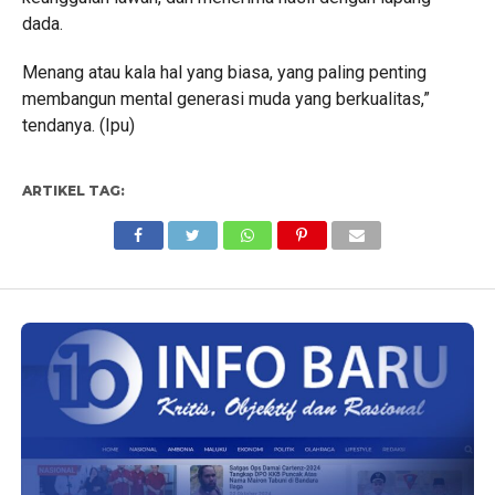
dada.
Menang atau kala hal yang biasa, yang paling penting
membangun mental generasi muda yang berkualitas,”
tendanya. (Ipu)
ARTIKEL TAG: