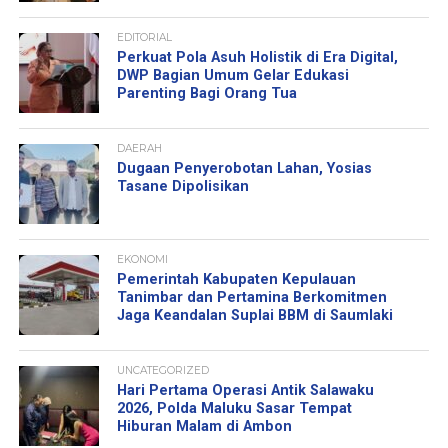
EDITORIAL
Perkuat Pola Asuh Holistik di Era Digital,
DWP Bagian Umum Gelar Edukasi
Parenting Bagi Orang Tua
DAERAH
Dugaan Penyerobotan Lahan, Yosias
Tasane Dipolisikan
EKONOMI
Pemerintah Kabupaten Kepulauan
Tanimbar dan Pertamina Berkomitmen
Jaga Keandalan Suplai BBM di Saumlaki
UNCATEGORIZED
Hari Pertama Operasi Antik Salawaku
2026, Polda Maluku Sasar Tempat
Hiburan Malam di Ambon