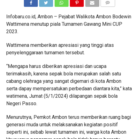
COMMENTS
Infobaru.co.id, Ambon – Pejabat Walikota Ambon Bodewin
Wattimena menutup piala Turnamen Gawang Mini CUP
2023.
Wattimena memberikan apresiasi yang tinggi atas
penyelenggaraan turnamen tersebut.
“Mengapa harus diberikan apresiasi dan ucapa
terimakasih, karena sepak bola merupakan salah satu
cabang olehraga yang sangat digemari di kota Ambon
serta dapay mempersatukan perbedaan diantara kita,” kata
watimena, Jumat (5/1/2024) dilapangan sepak bola
Negeri Passo.
Menurutnya, Pemkot Ambon terus memberikan ruang bagi
generasi muda untuk melaksanakan kegiatan positif
seperti ini, sebab lewat turnamen ini, warga kota Ambon