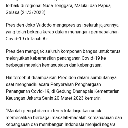
terbaik di regional Nusa Tenggara, Maluku dan Papua,
Selasa (21/3/2023)
Presiden Joko Widodo mengapresiasi seluruh jajarannya
yang telah bekerja keras dalam menangani permasalahan
Covid-19 di Tanah Air.
Presiden mengajak seluruh komponen bangsa untuk terus
melanjutkan keberhasilan penanganan Covid-19 ke
berbagai masalah kemanusiaan dan kebangsaan.
Hal tersebut disampaikan Presiden dalam sambutannya
saat menghadiri acara Penyerahan Penghargaan
Penanganan Covid-19, di Gedung Dhanapala Kementerian
Keuangan Jakarta Senin 20 Maret 2023 kemarin.
“Marilah pengabdian ini terus kita lanjutkan untuk
memecahkan berbagai masalah-masalah kemanusiaan dan
kebangsaan dan membangun Indonesia menjadi negara