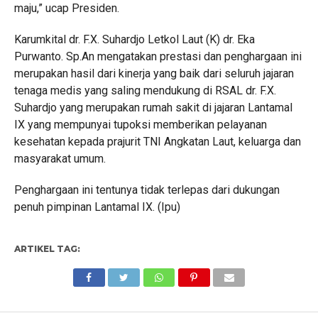
maju,” ucap Presiden.
Karumkital dr. F.X. Suhardjo Letkol Laut (K) dr. Eka
Purwanto. Sp.An mengatakan prestasi dan penghargaan ini
merupakan hasil dari kinerja yang baik dari seluruh jajaran
tenaga medis yang saling mendukung di RSAL dr. F.X.
Suhardjo yang merupakan rumah sakit di jajaran Lantamal
IX yang mempunyai tupoksi memberikan pelayanan
kesehatan kepada prajurit TNI Angkatan Laut, keluarga dan
masyarakat umum.
Penghargaan ini tentunya tidak terlepas dari dukungan
penuh pimpinan Lantamal IX. (Ipu)
ARTIKEL TAG: