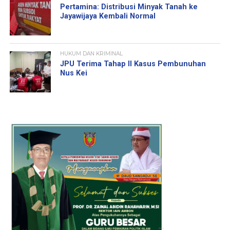
Pertamina: Distribusi Minyak Tanah ke
Jayawijaya Kembali Normal
HUKUM DAN KRIMINAL
JPU Terima Tahap II Kasus Pembunuhan
Nus Kei