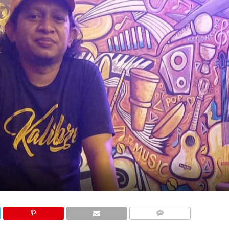
COMMENTS