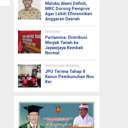
Maluku Alami Defisit,
MRC Dorong Pemprov
Agar Lebih Efisiensikan
Anggaran Daerah
EKONOMI
Pertamina: Distribusi
Minyak Tanah ke
Jayawijaya Kembali
Normal
HUKUM DAN KRIMINAL
JPU Terima Tahap II
Kasus Pembunuhan Nus
Kei