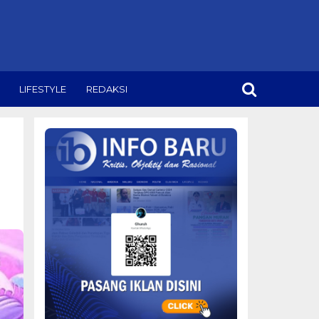
LIFESTYLE
REDAKSI