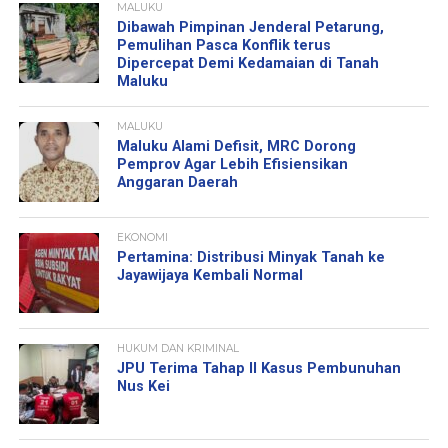
MALUKU
Dibawah Pimpinan Jenderal Petarung,
Pemulihan Pasca Konflik terus
Dipercepat Demi Kedamaian di Tanah
Maluku
MALUKU
Maluku Alami Defisit, MRC Dorong
Pemprov Agar Lebih Efisiensikan
Anggaran Daerah
EKONOMI
Pertamina: Distribusi Minyak Tanah ke
Jayawijaya Kembali Normal
HUKUM DAN KRIMINAL
JPU Terima Tahap II Kasus Pembunuhan
Nus Kei