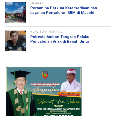
EKONOMI
Pertamina Perkuat Ketersediaan dan
Layanan Penyaluran BBM di Masohi
HUKUM DAN KRIMINAL
Polresta Ambon Tangkap Pelaku
Pencabulan Anak di Bawah Umur