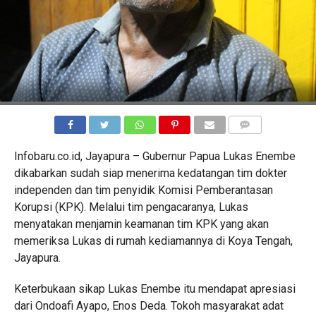
COMMENTS
Infobaru.co.id, Jayapura – Gubernur Papua Lukas Enembe
dikabarkan sudah siap menerima kedatangan tim dokter
independen dan tim penyidik Komisi Pemberantasan
Korupsi (KPK). Melalui tim pengacaranya, Lukas
menyatakan menjamin keamanan tim KPK yang akan
memeriksa Lukas di rumah kediamannya di Koya Tengah,
Jayapura.
Keterbukaan sikap Lukas Enembe itu mendapat apresiasi
dari Ondoafi Ayapo, Enos Deda. Tokoh masyarakat adat