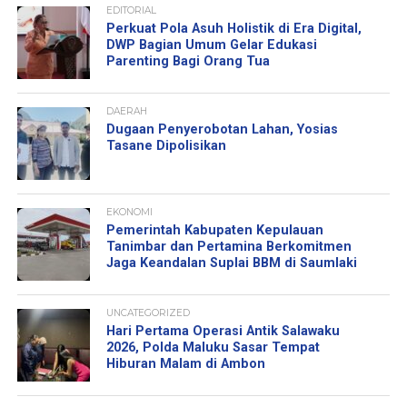
EDITORIAL
Perkuat Pola Asuh Holistik di Era Digital,
DWP Bagian Umum Gelar Edukasi
Parenting Bagi Orang Tua
DAERAH
Dugaan Penyerobotan Lahan, Yosias
Tasane Dipolisikan
EKONOMI
Pemerintah Kabupaten Kepulauan
Tanimbar dan Pertamina Berkomitmen
Jaga Keandalan Suplai BBM di Saumlaki
UNCATEGORIZED
Hari Pertama Operasi Antik Salawaku
2026, Polda Maluku Sasar Tempat
Hiburan Malam di Ambon