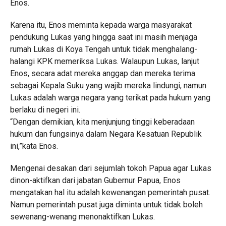
Enos.
Karena itu, Enos meminta kepada warga masyarakat
pendukung Lukas yang hingga saat ini masih menjaga
rumah Lukas di Koya Tengah untuk tidak menghalang-
halangi KPK memeriksa Lukas. Walaupun Lukas, lanjut
Enos, secara adat mereka anggap dan mereka terima
sebagai Kepala Suku yang wajib mereka lindungi, namun
Lukas adalah warga negara yang terikat pada hukum yang
berlaku di negeri ini.
“Dengan demikian, kita menjunjung tinggi keberadaan
hukum dan fungsinya dalam Negara Kesatuan Republik
ini,”kata Enos.
Mengenai desakan dari sejumlah tokoh Papua agar Lukas
dinon-aktifkan dari jabatan Gubernur Papua, Enos
mengatakan hal itu adalah kewenangan pemerintah pusat.
Namun pemerintah pusat juga diminta untuk tidak boleh
sewenang-wenang menonaktifkan Lukas.