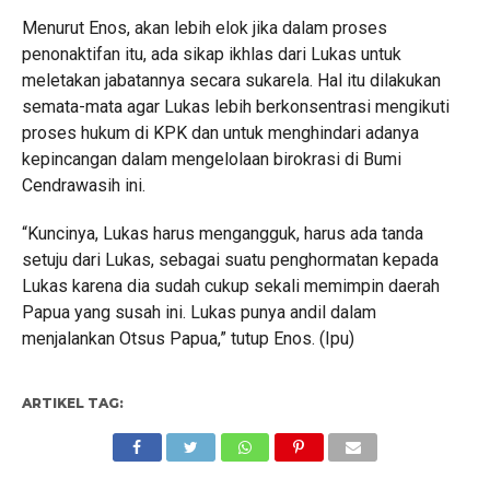
Menurut Enos, akan lebih elok jika dalam proses
penonaktifan itu, ada sikap ikhlas dari Lukas untuk
meletakan jabatannya secara sukarela. Hal itu dilakukan
semata-mata agar Lukas lebih berkonsentrasi mengikuti
proses hukum di KPK dan untuk menghindari adanya
kepincangan dalam mengelolaan birokrasi di Bumi
Cendrawasih ini.
“Kuncinya, Lukas harus mengangguk, harus ada tanda
setuju dari Lukas, sebagai suatu penghormatan kepada
Lukas karena dia sudah cukup sekali memimpin daerah
Papua yang susah ini. Lukas punya andil dalam
menjalankan Otsus Papua,” tutup Enos. (Ipu)
ARTIKEL TAG: