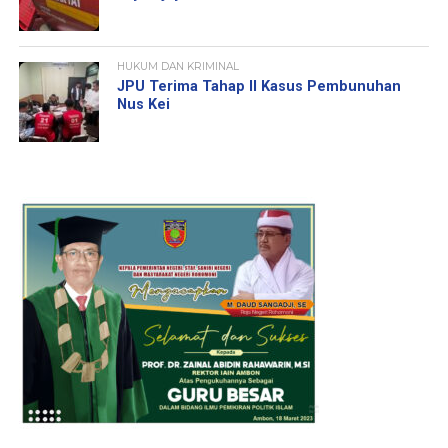
HUKUM DAN KRIMINAL
JPU Terima Tahap II Kasus Pembunuhan
Nus Kei