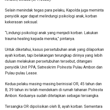
Selain menindak tegas para pelaku, Kapolda juga meminta
penyidik agar dapat melindungi psikologi anak, korban
kekerasan seksual.
“Lindungi psikologi anak yang menjadi korban. Lakukan
trauma healing kepada mereka,” pintanya.
Untuk diketahui, kasus persetubuhan anak yang dilaporkan
ayah korban, tapi belakangan terungkap dirinya yang lebih
duluan melakukan persetubuhan tersebut, ditangani
penyidik Unit PPA, Satreskrim Polresta Pulau Ambon dan
Pulau-pulau Lease.
Kedua pelaku masing-masing berinisial OR, 45 tahun dan
B, 39 tahun ini telah mendekam di rumah tahanan Polresta
Ambon. Keduanya sudah ditetapkan sebagai tersangka.
Tersangka OR dipolisikan oleh B, ayah korban. Sementara