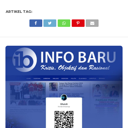
ARTIKEL TAG: