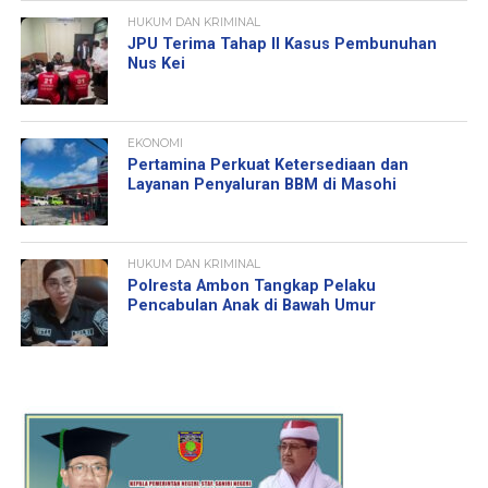
HUKUM DAN KRIMINAL
JPU Terima Tahap II Kasus Pembunuhan
Nus Kei
EKONOMI
Pertamina Perkuat Ketersediaan dan
Layanan Penyaluran BBM di Masohi
HUKUM DAN KRIMINAL
Polresta Ambon Tangkap Pelaku
Pencabulan Anak di Bawah Umur