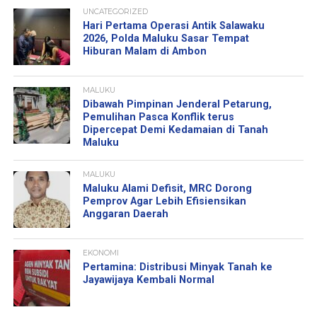
UNCATEGORIZED
Hari Pertama Operasi Antik Salawaku
2026, Polda Maluku Sasar Tempat
Hiburan Malam di Ambon
MALUKU
Dibawah Pimpinan Jenderal Petarung,
Pemulihan Pasca Konflik terus
Dipercepat Demi Kedamaian di Tanah
Maluku
MALUKU
Maluku Alami Defisit, MRC Dorong
Pemprov Agar Lebih Efisiensikan
Anggaran Daerah
EKONOMI
Pertamina: Distribusi Minyak Tanah ke
Jayawijaya Kembali Normal