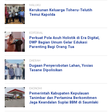
MALUKU
Kerukunan Keluarga Toheru-Telutih
Temui Kapolda
EDITORIAL
Perkuat Pola Asuh Holistik di Era Digital,
DWP Bagian Umum Gelar Edukasi
Parenting Bagi Orang Tua
DAERAH
Dugaan Penyerobotan Lahan, Yosias
Tasane Dipolisikan
EKONOMI
Pemerintah Kabupaten Kepulauan
Tanimbar dan Pertamina Berkomitmen
Jaga Keandalan Suplai BBM di Saumlaki