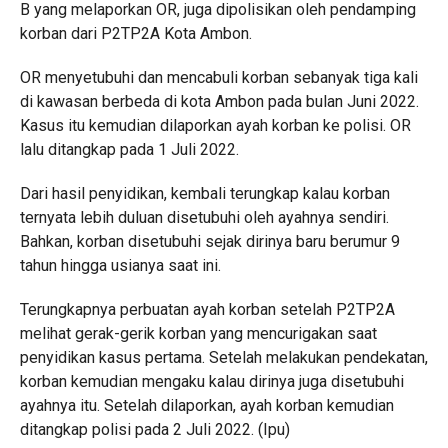
B yang melaporkan OR, juga dipolisikan oleh pendamping
korban dari P2TP2A Kota Ambon.
OR menyetubuhi dan mencabuli korban sebanyak tiga kali
di kawasan berbeda di kota Ambon pada bulan Juni 2022.
Kasus itu kemudian dilaporkan ayah korban ke polisi. OR
lalu ditangkap pada 1 Juli 2022.
Dari hasil penyidikan, kembali terungkap kalau korban
ternyata lebih duluan disetubuhi oleh ayahnya sendiri.
Bahkan, korban disetubuhi sejak dirinya baru berumur 9
tahun hingga usianya saat ini.
Terungkapnya perbuatan ayah korban setelah P2TP2A
melihat gerak-gerik korban yang mencurigakan saat
penyidikan kasus pertama. Setelah melakukan pendekatan,
korban kemudian mengaku kalau dirinya juga disetubuhi
ayahnya itu. Setelah dilaporkan, ayah korban kemudian
ditangkap polisi pada 2 Juli 2022. (Ipu)