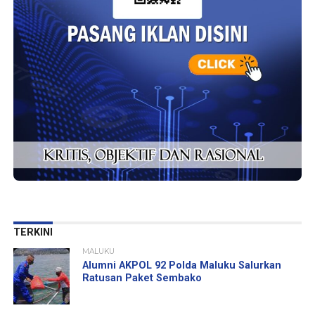
TERKINI
MALUKU
Alumni AKPOL 92 Polda Maluku Salurkan
Ratusan Paket Sembako