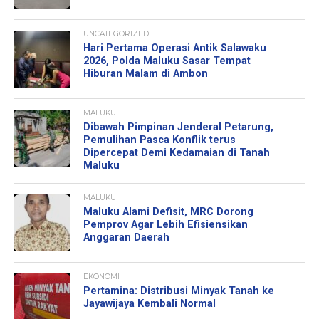
UNCATEGORIZED
Hari Pertama Operasi Antik Salawaku
2026, Polda Maluku Sasar Tempat
Hiburan Malam di Ambon
MALUKU
Dibawah Pimpinan Jenderal Petarung,
Pemulihan Pasca Konflik terus
Dipercepat Demi Kedamaian di Tanah
Maluku
MALUKU
Maluku Alami Defisit, MRC Dorong
Pemprov Agar Lebih Efisiensikan
Anggaran Daerah
EKONOMI
Pertamina: Distribusi Minyak Tanah ke
Jayawijaya Kembali Normal