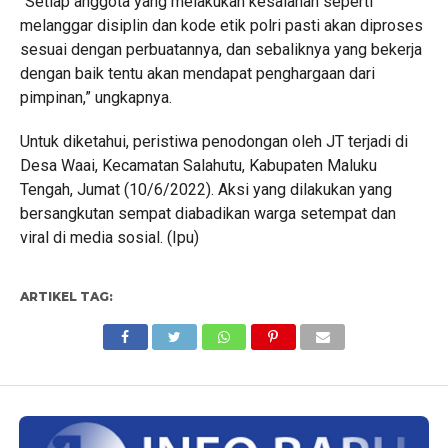
“Setiap anggota yang melakukan kesalahan seperti
melanggar disiplin dan kode etik polri pasti akan diproses
sesuai dengan perbuatannya, dan sebaliknya yang bekerja
dengan baik tentu akan mendapat penghargaan dari
pimpinan,” ungkapnya.
Untuk diketahui, peristiwa penodongan oleh JT terjadi di
Desa Waai, Kecamatan Salahutu, Kabupaten Maluku
Tengah, Jumat (10/6/2022). Aksi yang dilakukan yang
bersangkutan sempat diabadikan warga setempat dan
viral di media sosial. (Ipu)
ARTIKEL TAG: