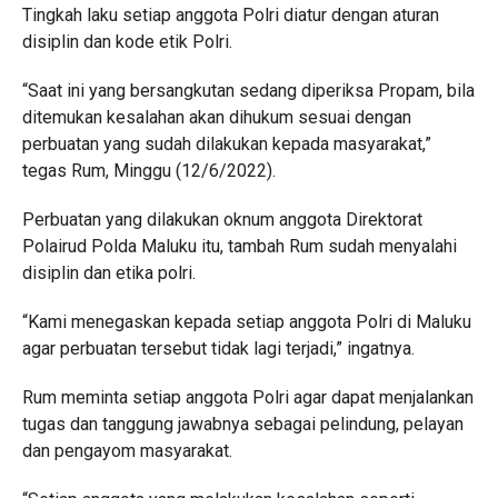
Tingkah laku setiap anggota Polri diatur dengan aturan
disiplin dan kode etik Polri.
“Saat ini yang bersangkutan sedang diperiksa Propam, bila
ditemukan kesalahan akan dihukum sesuai dengan
perbuatan yang sudah dilakukan kepada masyarakat,”
tegas Rum, Minggu (12/6/2022).
Perbuatan yang dilakukan oknum anggota Direktorat
Polairud Polda Maluku itu, tambah Rum sudah menyalahi
disiplin dan etika polri.
“Kami menegaskan kepada setiap anggota Polri di Maluku
agar perbuatan tersebut tidak lagi terjadi,” ingatnya.
Rum meminta setiap anggota Polri agar dapat menjalankan
tugas dan tanggung jawabnya sebagai pelindung, pelayan
dan pengayom masyarakat.