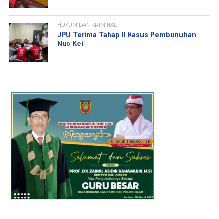
HUKUM DAN KRIMINAL
JPU Terima Tahap II Kasus Pembunuhan
Nus Kei