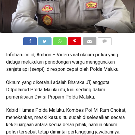
COMMENTS
Infobaru.co.id, Ambon – Video viral oknum polisi yang
diduga melakukan penodongan warga menggunakan
senjata api (senpi), direspon cepat oleh Polda Maluku.
Oknum yang diketahui adalah Bharaka JT, anggota
Ditpolairud Polda Maluku itu, kini sedang dalam
pemeriksaan Divisi Propam Polda Maluku.
Kabid Humas Polda Maluku, Kombes Pol M. Rum Ohoirat,
menekankan, meski kasus itu sudah diselesaikan secara
kekeluargaan antara kedua belah pihak, namun oknum
polisi tersebut tetap dimintai pertanggung jawabannya.