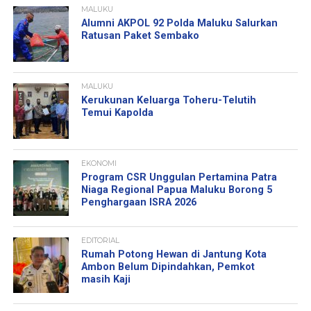
MALUKU
Alumni AKPOL 92 Polda Maluku Salurkan
Ratusan Paket Sembako
MALUKU
Kerukunan Keluarga Toheru-Telutih
Temui Kapolda
EKONOMI
Program CSR Unggulan Pertamina Patra
Niaga Regional Papua Maluku Borong 5
Penghargaan ISRA 2026
EDITORIAL
Rumah Potong Hewan di Jantung Kota
Ambon Belum Dipindahkan, Pemkot
masih Kaji