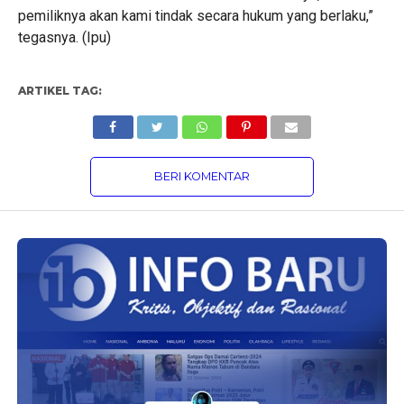
pemiliknya akan kami tindak secara hukum yang berlaku,”
tegasnya. (Ipu)
ARTIKEL TAG:
BERI KOMENTAR