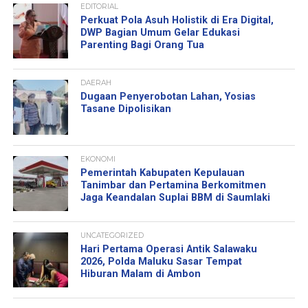
EDITORIAL
Perkuat Pola Asuh Holistik di Era Digital,
DWP Bagian Umum Gelar Edukasi
Parenting Bagi Orang Tua
DAERAH
Dugaan Penyerobotan Lahan, Yosias
Tasane Dipolisikan
EKONOMI
Pemerintah Kabupaten Kepulauan
Tanimbar dan Pertamina Berkomitmen
Jaga Keandalan Suplai BBM di Saumlaki
UNCATEGORIZED
Hari Pertama Operasi Antik Salawaku
2026, Polda Maluku Sasar Tempat
Hiburan Malam di Ambon