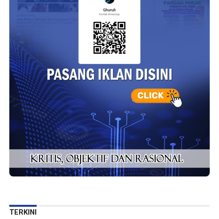
TERKINI