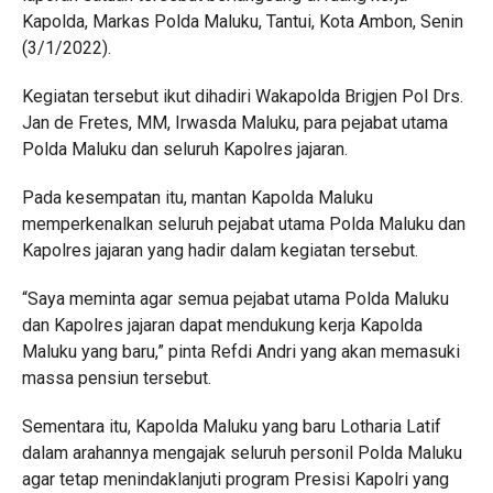
Kapolda, Markas Polda Maluku, Tantui, Kota Ambon, Senin
(3/1/2022).
Kegiatan tersebut ikut dihadiri Wakapolda Brigjen Pol Drs.
Jan de Fretes, MM, Irwasda Maluku, para pejabat utama
Polda Maluku dan seluruh Kapolres jajaran.
Pada kesempatan itu, mantan Kapolda Maluku
memperkenalkan seluruh pejabat utama Polda Maluku dan
Kapolres jajaran yang hadir dalam kegiatan tersebut.
“Saya meminta agar semua pejabat utama Polda Maluku
dan Kapolres jajaran dapat mendukung kerja Kapolda
Maluku yang baru,” pinta Refdi Andri yang akan memasuki
massa pensiun tersebut.
Sementara itu, Kapolda Maluku yang baru Lotharia Latif
dalam arahannya mengajak seluruh personil Polda Maluku
agar tetap menindaklanjuti program Presisi Kapolri yang