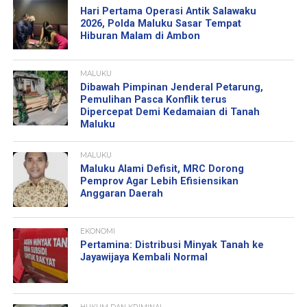
Hari Pertama Operasi Antik Salawaku
2026, Polda Maluku Sasar Tempat
Hiburan Malam di Ambon
MALUKU
Dibawah Pimpinan Jenderal Petarung,
Pemulihan Pasca Konflik terus
Dipercepat Demi Kedamaian di Tanah
Maluku
MALUKU
Maluku Alami Defisit, MRC Dorong
Pemprov Agar Lebih Efisiensikan
Anggaran Daerah
EKONOMI
Pertamina: Distribusi Minyak Tanah ke
Jayawijaya Kembali Normal