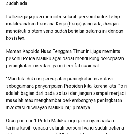
sudah ada.
Lotharia juga juga meminta seluruh personil untuk tetap
melaksanakan Rencana Kerja (Renja) yang ada, dengan
mengikuti sistem yang sudah berjalan selama ini dengan
kosisten.
Mantan Kapolda Nusa Tenggara Timur ini, juga meminta
pesonil Polda Maluku agar dapat mendukung percepatan
peningkatan investasi yang bersifat nasional.
“Mari kita dukung percepatan peningkatan investasi
sebagaimana penyampaian Presiden kita, karena kita Polri
adalah bagian dari pada solusi dan jangan sampai menjadi
masalah atau menghambat berkembangnya peningkatan
investasi di wilayah Maluku ini,” pintanya.
Orang nomor 1 Polda Maluku ini juga menyampaikan
terima kasih kepada seluruh personil yang sudah bekerja