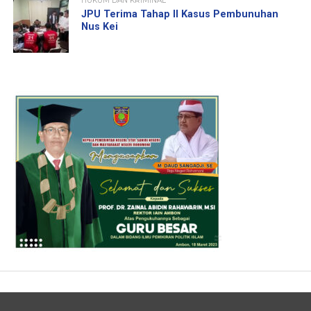
HUKUM DAN KRIMINAL
JPU Terima Tahap II Kasus Pembunuhan
Nus Kei