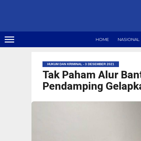
HOME
NASIONAL
HUKUM DAN KRIMINAL - 3 DESEMBER 2021
Tak Paham Alur Ban
Pendamping Gelapk