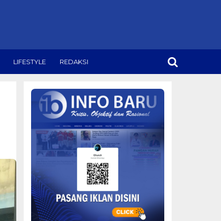
LIFESTYLE
REDAKSI