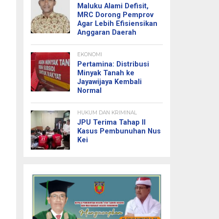
Maluku Alami Defisit,
MRC Dorong Pemprov
Agar Lebih Efisiensikan
Anggaran Daerah
EKONOMI
Pertamina: Distribusi
Minyak Tanah ke
Jayawijaya Kembali
Normal
HUKUM DAN KRIMINAL
JPU Terima Tahap II
Kasus Pembunuhan Nus
Kei