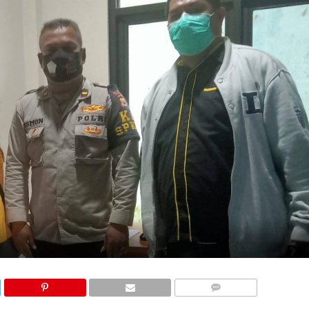
COMMENTS