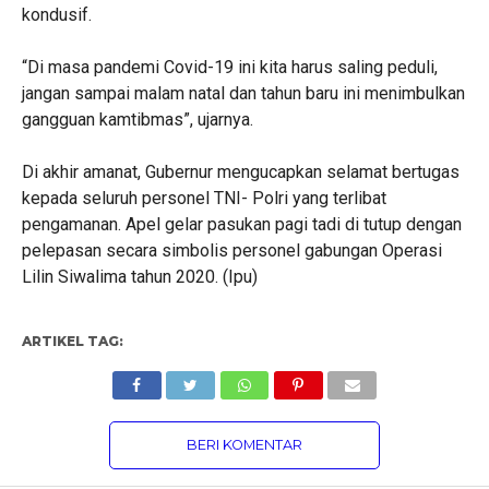
kondusif.
“Di masa pandemi Covid-19 ini kita harus saling peduli,
jangan sampai malam natal dan tahun baru ini menimbulkan
gangguan kamtibmas”, ujarnya.
Di akhir amanat, Gubernur mengucapkan selamat bertugas
kepada seluruh personel TNI- Polri yang terlibat
pengamanan. Apel gelar pasukan pagi tadi di tutup dengan
pelepasan secara simbolis personel gabungan Operasi
Lilin Siwalima tahun 2020. (Ipu)
ARTIKEL TAG:
BERI KOMENTAR