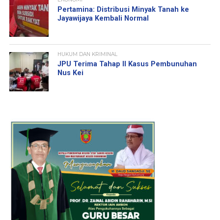
Pertamina: Distribusi Minyak Tanah ke
Jayawijaya Kembali Normal
HUKUM DAN KRIMINAL
JPU Terima Tahap II Kasus Pembunuhan
Nus Kei