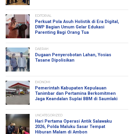
EDITORIAL
Perkuat Pola Asuh Holistik di Era Digital,
DWP Bagian Umum Gelar Edukasi
Parenting Bagi Orang Tua
DAERAH
Dugaan Penyerobotan Lahan, Yosias
Tasane Dipolisikan
EKONOMI
Pemerintah Kabupaten Kepulauan
Tanimbar dan Pertamina Berkomitmen
Jaga Keandalan Suplai BBM di Saumlaki
UNCATEGORIZED
Hari Pertama Operasi Antik Salawaku
2026, Polda Maluku Sasar Tempat
Hiburan Malam di Ambon