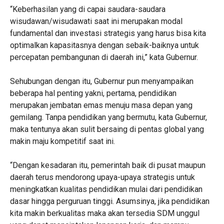
“Keberhasilan yang di capai saudara-saudara
wisudawan/wisudawati saat ini merupakan modal
fundamental dan investasi strategis yang harus bisa kita
optimalkan kapasitasnya dengan sebaik-baiknya untuk
percepatan pembangunan di daerah ini,” kata Gubernur.
Sehubungan dengan itu, Gubernur pun menyampaikan
beberapa hal penting yakni, pertama, pendidikan
merupakan jembatan emas menuju masa depan yang
gemilang. Tanpa pendidikan yang bermutu, kata Gubernur,
maka tentunya akan sulit bersaing di pentas global yang
makin maju kompetitif saat ini.
“Dengan kesadaran itu, pemerintah baik di pusat maupun
daerah terus mendorong upaya-upaya strategis untuk
meningkatkan kualitas pendidikan mulai dari pendidikan
dasar hingga perguruan tinggi. Asumsinya, jika pendidikan
kita makin berkualitas maka akan tersedia SDM unggul