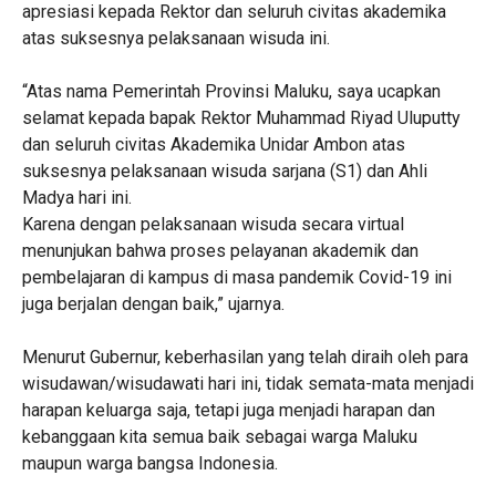
apresiasi kepada Rektor dan seluruh civitas akademika
atas suksesnya pelaksanaan wisuda ini.
“Atas nama Pemerintah Provinsi Maluku, saya ucapkan
selamat kepada bapak Rektor Muhammad Riyad Uluputty
dan seluruh civitas Akademika Unidar Ambon atas
suksesnya pelaksanaan wisuda sarjana (S1) dan Ahli
Madya hari ini.
Karena dengan pelaksanaan wisuda secara virtual
menunjukan bahwa proses pelayanan akademik dan
pembelajaran di kampus di masa pandemik Covid-19 ini
juga berjalan dengan baik,” ujarnya.
Menurut Gubernur, keberhasilan yang telah diraih oleh para
wisudawan/wisudawati hari ini, tidak semata-mata menjadi
harapan keluarga saja, tetapi juga menjadi harapan dan
kebanggaan kita semua baik sebagai warga Maluku
maupun warga bangsa Indonesia.