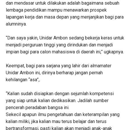
dan mendasar untuk dilakukan adalah bagaimana sebuah
lembaga pendidikan mampu menawarkan prospek
lapangan kerja dan masa depan yang menjanjikan bagi para
alumninya.
“Dan saya yakin, Unidar Ambon sedang bekerja keras untuk
menjadi perguruan tinggi yang dirindukan dan menjadi
impian bagi para calon mahasiswa di daerah ini,” ugkapnya.
Keempat, bagi para sarjana yang lahir dari almamater
Unidar Ambon ini, dirinya berharap jangan pernah
kehilangan “asa”,.
“Kalian sudah disiapkan dengan sejumlah kompetensi
yang siap untuk kalian dedikasikan. Jadilah sumber
pencerah peradaban bangsa ini.
Sekecil apapun ilmu pengetahuan dan keterampilan yang
kalian miliki, jika kalian mau terus belajar dan terus
bertransformasi, pasti kalian akan menjadi anak-anak