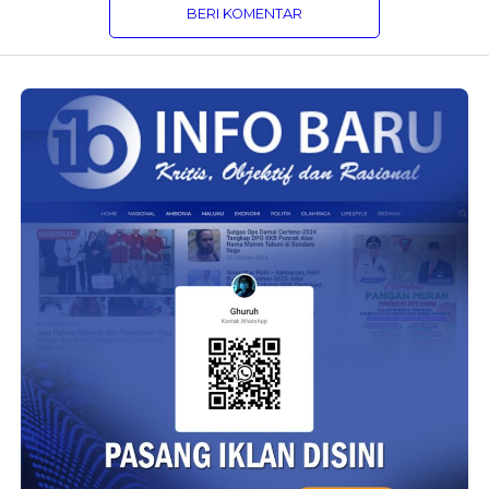
BERI KOMENTAR