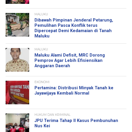
MALUKU
Dibawah Pimpinan Jenderal Petarung,
Pemulihan Pasca Konflik terus
Dipercepat Demi Kedamaian di Tanah
Maluku
MALUKU
Maluku Alami Defisit, MRC Dorong
Pemprov Agar Lebih Efisiensikan
Anggaran Daerah
EKONOMI
Pertamina: Distribusi Minyak Tanah ke
Jayawijaya Kembali Normal
HUKUM DAN KRIMINAL
JPU Terima Tahap II Kasus Pembunuhan
Nus Kei