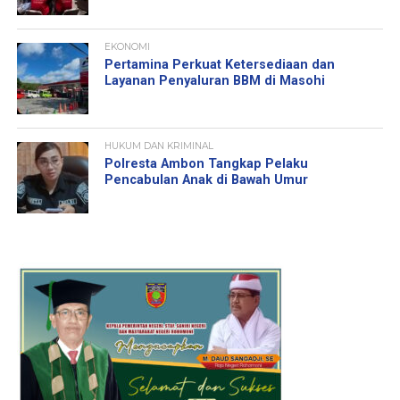
EKONOMI
Pertamina Perkuat Ketersediaan dan
Layanan Penyaluran BBM di Masohi
HUKUM DAN KRIMINAL
Polresta Ambon Tangkap Pelaku
Pencabulan Anak di Bawah Umur