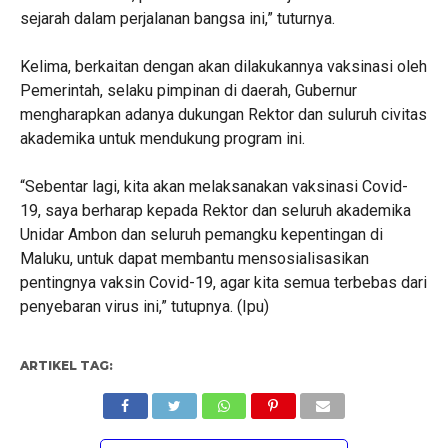
sejarah dalam perjalanan bangsa ini,” tuturnya.
Kelima, berkaitan dengan akan dilakukannya vaksinasi oleh
Pemerintah, selaku pimpinan di daerah, Gubernur
mengharapkan adanya dukungan Rektor dan suluruh civitas
akademika untuk mendukung program ini.
“Sebentar lagi, kita akan melaksanakan vaksinasi Covid-
19, saya berharap kepada Rektor dan seluruh akademika
Unidar Ambon dan seluruh pemangku kepentingan di
Maluku, untuk dapat membantu mensosialisasikan
pentingnya vaksin Covid-19, agar kita semua terbebas dari
penyebaran virus ini,” tutupnya. (Ipu)
ARTIKEL TAG: