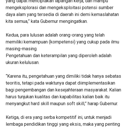
yang dapat menciptakan lapangan kerja, dan mampu
mengeksplorasi dan mengeksploitasi potensi sumber
daya alam yang tersedia di daerah ini demi kemaslahatan
kita semua,” kata Gubernur mengingatkan.
Kedua, para lulusan adalah orang-orang yang telah
memiliki kemampuan (kompetensi) yang cukup pada ilmu
masing-masing.
Pengetahuan dan keterampilan yang diperoleh adalah
ukuran kelulusan.
“Karena itu, pengetahuan yang dimiliki tidak hanya sebatas
teoritis, tetapi pada waktunya dapat diimplementasikan
bagi pengembangan dan kesejahteraan masyarakat. Kalian
harus tunjukan kualitas dan kapabilitas kalian baik itu
menyangkut hard skill maupun soft skill,” harap Gubernur.
Ketiga, di era yang serba kompetitif ini, untuk menjadi
lembaga pendidikan tinggi yang eksis, maka yang penting