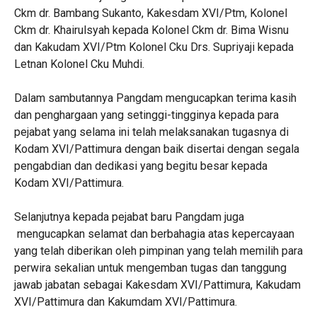
Ckm dr. Bambang Sukanto, Kakesdam XVI/Ptm, Kolonel
Ckm dr. Khairulsyah kepada Kolonel Ckm dr. Bima Wisnu
dan Kakudam XVI/Ptm Kolonel Cku Drs. Supriyaji kepada
Letnan Kolonel Cku Muhdi.
Dalam sambutannya Pangdam mengucapkan terima kasih
dan penghargaan yang setinggi-tingginya kepada para
pejabat yang selama ini telah melaksanakan tugasnya di
Kodam XVI/Pattimura dengan baik disertai dengan segala
pengabdian dan dedikasi yang begitu besar kepada
Kodam XVI/Pattimura.
Selanjutnya kepada pejabat baru Pangdam juga
mengucapkan selamat dan berbahagia atas kepercayaan
yang telah diberikan oleh pimpinan yang telah memilih para
perwira sekalian untuk mengemban tugas dan tanggung
jawab jabatan sebagai Kakesdam XVI/Pattimura, Kakudam
XVI/Pattimura dan Kakumdam XVI/Pattimura.