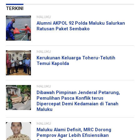
TERKINI
MALUKU
Alumni AKPOL 92 Polda Maluku Salurkan
Ratusan Paket Sembako
MALUKU
Kerukunan Keluarga Toheru-Telutih
Temui Kapolda
MALUKU
Dibawah Pimpinan Jenderal Petarung,
Pemulihan Pasca Konflik terus
Dipercepat Demi Kedamaian di Tanah
Maluku
MALUKU
Maluku Alami Defisit, MRC Dorong
Pemprov Agar Lebih Efisiensikan