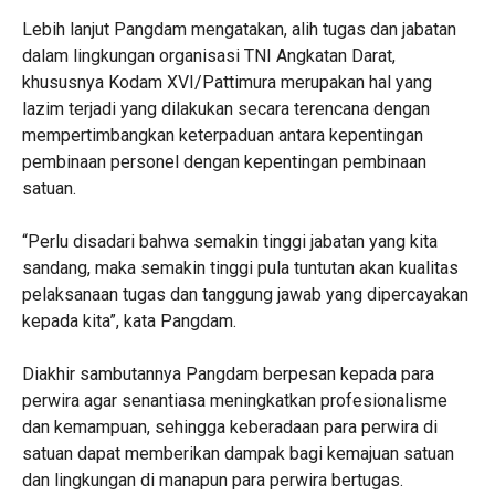
Lebih lanjut Pangdam mengatakan, alih tugas dan jabatan
dalam lingkungan organisasi TNI Angkatan Darat,
khususnya Kodam XVI/Pattimura merupakan hal yang
lazim terjadi yang dilakukan secara terencana dengan
mempertimbangkan keterpaduan antara kepentingan
pembinaan personel dengan kepentingan pembinaan
satuan.
“Perlu disadari bahwa semakin tinggi jabatan yang kita
sandang, maka semakin tinggi pula tuntutan akan kualitas
pelaksanaan tugas dan tanggung jawab yang dipercayakan
kepada kita”, kata Pangdam.
Diakhir sambutannya Pangdam berpesan kepada para
perwira agar senantiasa meningkatkan profesionalisme
dan kemampuan, sehingga keberadaan para perwira di
satuan dapat memberikan dampak bagi kemajuan satuan
dan lingkungan di manapun para perwira bertugas.