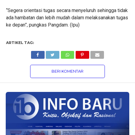
“Segera orientasi tugas secara menyeluruh sehingga tidak
ada hambatan dan lebih mudah dalam melaksanakan tugas
ke depan”, pungkas Pangdam. (Ipu)
ARTIKEL TAG:
BERI KOMENTAR