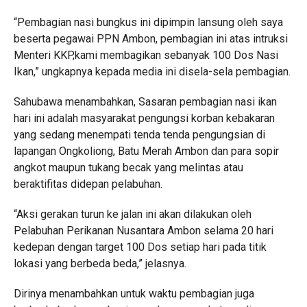
“Pembagian nasi bungkus ini dipimpin lansung oleh saya
beserta pegawai PPN Ambon, pembagian ini atas intruksi
Menteri KKP,kami membagikan sebanyak 100 Dos Nasi
Ikan,” ungkapnya kepada media ini disela-sela pembagian.
Sahubawa menambahkan, Sasaran pembagian nasi ikan
hari ini adalah masyarakat pengungsi korban kebakaran
yang sedang menempati tenda tenda pengungsian di
lapangan Ongkoliong, Batu Merah Ambon dan para sopir
angkot maupun tukang becak yang melintas atau
beraktifitas didepan pelabuhan.
“Aksi gerakan turun ke jalan ini akan dilakukan oleh
Pelabuhan Perikanan Nusantara Ambon selama 20 hari
kedepan dengan target 100 Dos setiap hari pada titik
lokasi yang berbeda beda,” jelasnya.
Dirinya menambahkan untuk waktu pembagian juga