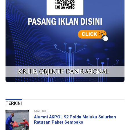
TERKINI
MALUKU
Alumni AKPOL 92 Polda Maluku Salurkan
Ratusan Paket Sembako