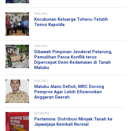
MALUKU
Kerukunan Keluarga Toheru-Telutih
Temui Kapolda
MALUKU
Dibawah Pimpinan Jenderal Petarung,
Pemulihan Pasca Konflik terus
Dipercepat Demi Kedamaian di Tanah
Maluku
MALUKU
Maluku Alami Defisit, MRC Dorong
Pemprov Agar Lebih Efisiensikan
Anggaran Daerah
EKONOMI
Pertamina: Distribusi Minyak Tanah ke
Jayawijaya Kembali Normal