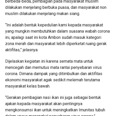
berbeda-beda, pembagian pada masyarakat muslim
dilakukan menjelang berbuka puasa, dan masyarakat non
muslim dilakukan menjelang makan siang.
“Ini adalah bentuk kepedulian kami kepada masyarakat
yang mungkin membutuhkan dalam suasana wabah corona
ini, apalagi saat ini kota Ambon sudah masuk kategori
zona merah dan masyarakat lebih diperketat ruang gerak
aktifitas,” jelasnya.
Dijelaskan kegiatan ini karena semata mata untuk
mencegah dan memutus mata rantai penyebaran virus
corona. Dimana dampak yang ditimbulkan dan aktifitas
ekonomi masyarakat agak sedikit melemah terutama
masyarakat kelas bawah.
“Gerakan pembagian nasi ikan ini juga sebagai bentuk
ajakan kepada masyarakat akan pentingnya
mengkonsumsi ikan untuk meningkatkan Imunitas tubuh