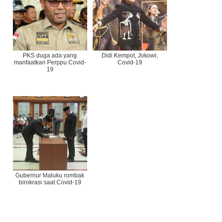
PKS duga ada yang
Didi Kempot, Jokowi,
manfaatkan Perppu Covid-
Covid-19
19
Gubernur Maluku rombak
birokrasi saat Covid-19