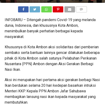
COMMENTS
INFOBARU – Ditengah pandemi Covid-19 yang melanda
dunia, Indonesia, dan khususnya Kota Ambon,
menimbulkan banyak perhatian berbagai kepada
masyarakat.
Khususnya di Kota Ambon aksi solidaritas dari pemberian
sembako serta bantuan lainnya gencar dilakukan beberapa
pihak di Kota Ambon salah satunya Pelabuhan Perikanan
Nusantara (PPN) Ambon dengan Aksi Gerakan Berbagi
Nasi Ikan.
Aksi ini merupakan hari pertama aksi gerakan berbagi Nasi
Ikan berdukan selama 20 hari kedepan basarkan intruksi
Menteri KKP. Kepala PPN Ambon Jafar Sahubawa
membagikan lansung nasi ikan kepada masyarakat yang
membutuhkan.