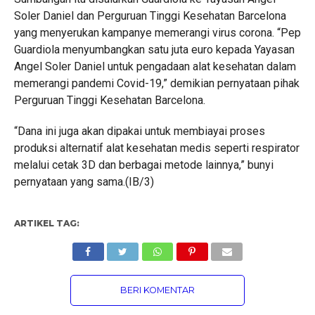
Soler Daniel dan Perguruan Tinggi Kesehatan Barcelona
yang menyerukan kampanye memerangi virus corona. “Pep
Guardiola menyumbangkan satu juta euro kepada Yayasan
Angel Soler Daniel untuk pengadaan alat kesehatan dalam
memerangi pandemi Covid-19,” demikian pernyataan pihak
Perguruan Tinggi Kesehatan Barcelona.
“Dana ini juga akan dipakai untuk membiayai proses
produksi alternatif alat kesehatan medis seperti respirator
melalui cetak 3D dan berbagai metode lainnya,” bunyi
pernyataan yang sama.(IB/3)
ARTIKEL TAG:
BERI KOMENTAR