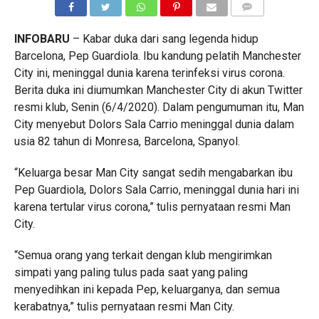
COMMENTS
INFOBARU
– Kabar duka dari sang legenda hidup
Barcelona, Pep Guardiola. Ibu kandung pelatih Manchester
City ini, meninggal dunia karena terinfeksi virus corona.
Berita duka ini diumumkan Manchester City di akun Twitter
resmi klub, Senin (6/4/2020). Dalam pengumuman itu, Man
City menyebut Dolors Sala Carrio meninggal dunia dalam
usia 82 tahun di Monresa, Barcelona, Spanyol.
“Keluarga besar Man City sangat sedih mengabarkan ibu
Pep Guardiola, Dolors Sala Carrio, meninggal dunia hari ini
karena tertular virus corona,” tulis pernyataan resmi Man
City.
“Semua orang yang terkait dengan klub mengirimkan
simpati yang paling tulus pada saat yang paling
menyedihkan ini kepada Pep, keluarganya, dan semua
kerabatnya,” tulis pernyataan resmi Man City.