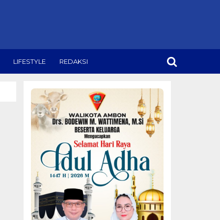
LIFESTYLE
REDAKSI