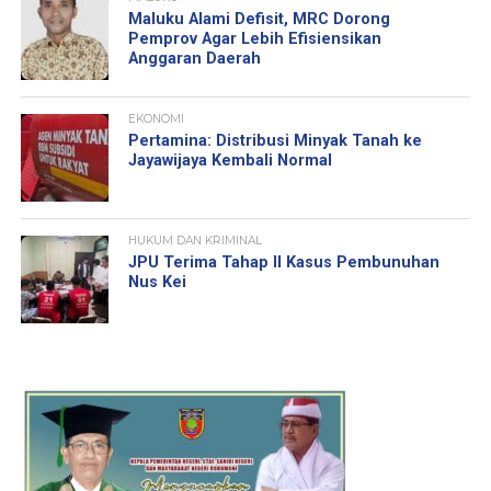
Maluku Alami Defisit, MRC Dorong
Pemprov Agar Lebih Efisiensikan
Anggaran Daerah
EKONOMI
Pertamina: Distribusi Minyak Tanah ke
Jayawijaya Kembali Normal
HUKUM DAN KRIMINAL
JPU Terima Tahap II Kasus Pembunuhan
Nus Kei