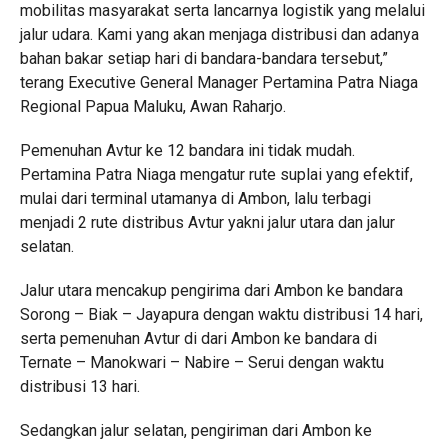
mobilitas masyarakat serta lancarnya logistik yang melalui
jalur udara. Kami yang akan menjaga distribusi dan adanya
bahan bakar setiap hari di bandara-bandara tersebut,”
terang Executive General Manager Pertamina Patra Niaga
Regional Papua Maluku, Awan Raharjo.
Pemenuhan Avtur ke 12 bandara ini tidak mudah.
Pertamina Patra Niaga mengatur rute suplai yang efektif,
mulai dari terminal utamanya di Ambon, lalu terbagi
menjadi 2 rute distribus Avtur yakni jalur utara dan jalur
selatan.
Jalur utara mencakup pengirima dari Ambon ke bandara
Sorong – Biak – Jayapura dengan waktu distribusi 14 hari,
serta pemenuhan Avtur di dari Ambon ke bandara di
Ternate – Manokwari – Nabire – Serui dengan waktu
distribusi 13 hari.
Sedangkan jalur selatan, pengiriman dari Ambon ke