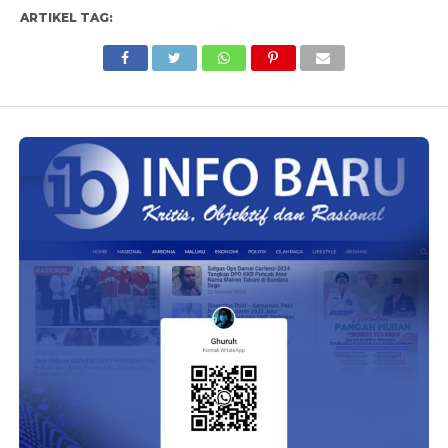
ARTIKEL TAG: