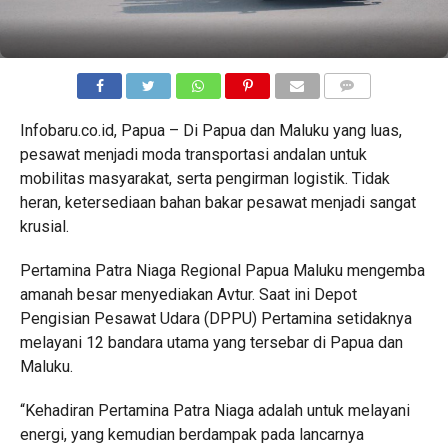
COMMENTS
Infobaru.co.id, Papua – Di Papua dan Maluku yang luas,
pesawat menjadi moda transportasi andalan untuk
mobilitas masyarakat, serta pengirman logistik. Tidak
heran, ketersediaan bahan bakar pesawat menjadi sangat
krusial.
Pertamina Patra Niaga Regional Papua Maluku mengemba
amanah besar menyediakan Avtur. Saat ini Depot
Pengisian Pesawat Udara (DPPU) Pertamina setidaknya
melayani 12 bandara utama yang tersebar di Papua dan
Maluku.
“Kehadiran Pertamina Patra Niaga adalah untuk melayani
energi, yang kemudian berdampak pada lancarnya