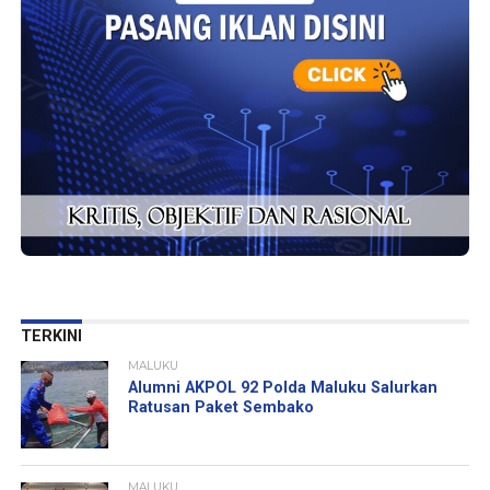
TERKINI
MALUKU
Alumni AKPOL 92 Polda Maluku Salurkan
Ratusan Paket Sembako
MALUKU