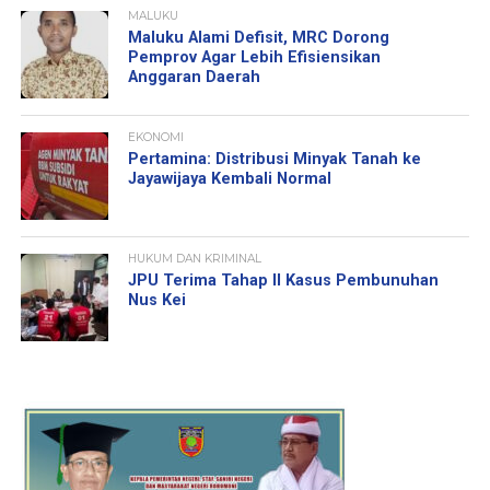
MALUKU
Maluku Alami Defisit, MRC Dorong
Pemprov Agar Lebih Efisiensikan
Anggaran Daerah
EKONOMI
Pertamina: Distribusi Minyak Tanah ke
Jayawijaya Kembali Normal
HUKUM DAN KRIMINAL
JPU Terima Tahap II Kasus Pembunuhan
Nus Kei