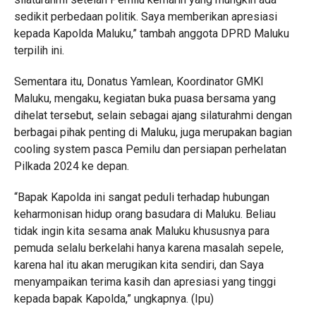
sedikit perbedaan politik. Saya memberikan apresiasi
kepada Kapolda Maluku,” tambah anggota DPRD Maluku
terpilih ini.
Sementara itu, Donatus Yamlean, Koordinator GMKI
Maluku, mengaku, kegiatan buka puasa bersama yang
dihelat tersebut, selain sebagai ajang silaturahmi dengan
berbagai pihak penting di Maluku, juga merupakan bagian
cooling system pasca Pemilu dan persiapan perhelatan
Pilkada 2024 ke depan.
“Bapak Kapolda ini sangat peduli terhadap hubungan
keharmonisan hidup orang basudara di Maluku. Beliau
tidak ingin kita sesama anak Maluku khususnya para
pemuda selalu berkelahi hanya karena masalah sepele,
karena hal itu akan merugikan kita sendiri, dan Saya
menyampaikan terima kasih dan apresiasi yang tinggi
kepada bapak Kapolda,” ungkapnya. (Ipu)