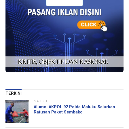
TERKINI
MALUKU
Alumni AKPOL 92 Polda Maluku Salurkan
Ratusan Paket Sembako