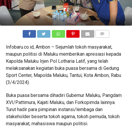
COMMENTS
Infobaru.co.id, Ambon – Sejumlah tokoh masyarakat,
maupun politisi di Maluku memberikan apresiasi kepada
Kapolda Maluku Irjen Pol Lotharia Latif, yang telah
melaksanakan kegiatan buka puasa bersama di Gedung
Sport Center, Mapolda Maluku, Tantui, Kota Ambon, Rabu
(3/4/2024).
Buka puasa bersama dihadiri Gubernur Maluku, Pangdam
XVI/Pattimura, Kajati Maluku, dan Forkopimda lainnya.
Turut hadir para pimpinan instansi/lembaga dan
stakeholder beserta tokoh agama, tokoh pemuda, tokoh
masyarakat, mahasiswa maupun politisi.