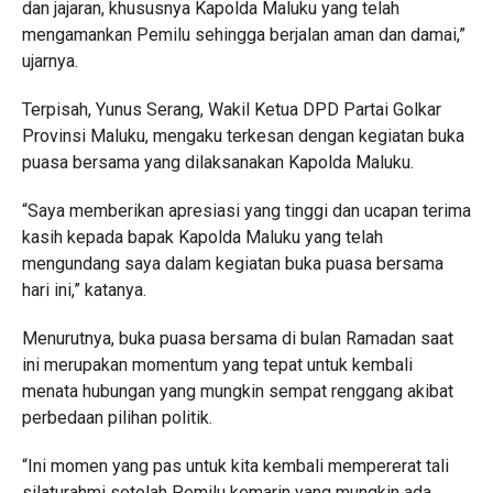
dan jajaran, khususnya Kapolda Maluku yang telah
mengamankan Pemilu sehingga berjalan aman dan damai,”
ujarnya.
Terpisah, Yunus Serang, Wakil Ketua DPD Partai Golkar
Provinsi Maluku, mengaku terkesan dengan kegiatan buka
puasa bersama yang dilaksanakan Kapolda Maluku.
“Saya memberikan apresiasi yang tinggi dan ucapan terima
kasih kepada bapak Kapolda Maluku yang telah
mengundang saya dalam kegiatan buka puasa bersama
hari ini,” katanya.
Menurutnya, buka puasa bersama di bulan Ramadan saat
ini merupakan momentum yang tepat untuk kembali
menata hubungan yang mungkin sempat renggang akibat
perbedaan pilihan politik.
“Ini momen yang pas untuk kita kembali mempererat tali
silaturahmi setelah Pemilu kemarin yang mungkin ada