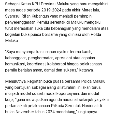
Sebagai Ketua KPU Provinsi Maluku yang baru mengakhiri
masa tugas periode 2019-2024 pada akhir Maret lalu,
Syamsul Rifan Kubangun yang menjadi pemimpin
penyelenggaraan Pemilu serentak di Maluku mengaku
turut merasakan suka cita kebahagian yang mendalam atas
kegiatan buka puasa bersama yang diiniasi oleh Polda
Maluku.
“Saya menyampaikan ucapan syukur terima kasih,
kebanggaan, penghormatan, apresiasi atas capaian
komunikasi, koordinasi, kolaborasi hingga pelaksanaan
pemilu berjalan aman, damai dan sukses,” katanya.
Menurutnya, kegiatan buka puasa bersama Polda Maluku
yang bertujuan sebagai ajang silaturahmi ini akan terus
menjadi modal sosial, modal kepercayaan, dan modal
kerja, “guna mewujudkan agenda nasional selanjutnya yakni
pertama kali pelaksanaan Pilkada Serentak Nasional di
bulan November tahun 2024 mendatang,” ungkapnya.