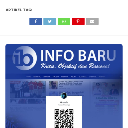
ARTIKEL TAG: