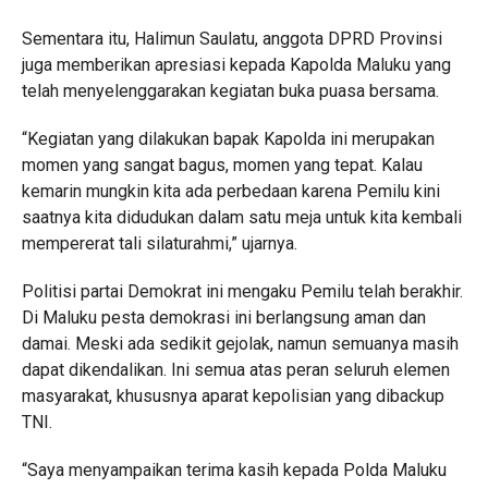
Sementara itu, Halimun Saulatu, anggota DPRD Provinsi
juga memberikan apresiasi kepada Kapolda Maluku yang
telah menyelenggarakan kegiatan buka puasa bersama.
“Kegiatan yang dilakukan bapak Kapolda ini merupakan
momen yang sangat bagus, momen yang tepat. Kalau
kemarin mungkin kita ada perbedaan karena Pemilu kini
saatnya kita didudukan dalam satu meja untuk kita kembali
mempererat tali silaturahmi,” ujarnya.
Politisi partai Demokrat ini mengaku Pemilu telah berakhir.
Di Maluku pesta demokrasi ini berlangsung aman dan
damai. Meski ada sedikit gejolak, namun semuanya masih
dapat dikendalikan. Ini semua atas peran seluruh elemen
masyarakat, khususnya aparat kepolisian yang dibackup
TNI.
“Saya menyampaikan terima kasih kepada Polda Maluku