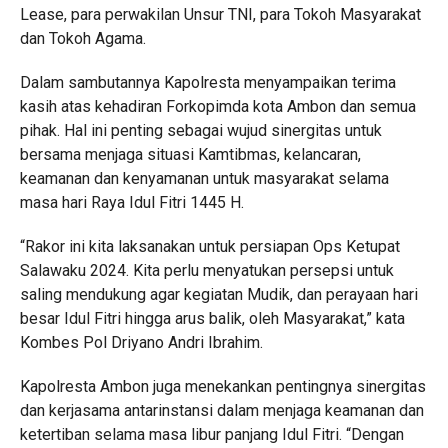
Lease, para perwakilan Unsur TNI, para Tokoh Masyarakat
dan Tokoh Agama.
Dalam sambutannya Kapolresta menyampaikan terima
kasih atas kehadiran Forkopimda kota Ambon dan semua
pihak. Hal ini penting sebagai wujud sinergitas untuk
bersama menjaga situasi Kamtibmas, kelancaran,
keamanan dan kenyamanan untuk masyarakat selama
masa hari Raya Idul Fitri 1445 H.
“Rakor ini kita laksanakan untuk persiapan Ops Ketupat
Salawaku 2024. Kita perlu menyatukan persepsi untuk
saling mendukung agar kegiatan Mudik, dan perayaan hari
besar Idul Fitri hingga arus balik, oleh Masyarakat,” kata
Kombes Pol Driyano Andri Ibrahim.
Kapolresta Ambon juga menekankan pentingnya sinergitas
dan kerjasama antarinstansi dalam menjaga keamanan dan
ketertiban selama masa libur panjang Idul Fitri. “Dengan