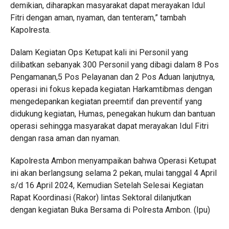
demikian, diharapkan masyarakat dapat merayakan Idul
Fitri dengan aman, nyaman, dan tenteram,” tambah
Kapolresta.
Dalam Kegiatan Ops Ketupat kali ini Personil yang
dilibatkan sebanyak 300 Personil yang dibagi dalam 8 Pos
Pengamanan,5 Pos Pelayanan dan 2 Pos Aduan lanjutnya,
operasi ini fokus kepada kegiatan Harkamtibmas dengan
mengedepankan kegiatan preemtif dan preventif yang
didukung kegiatan, Humas, penegakan hukum dan bantuan
operasi sehingga masyarakat dapat merayakan Idul Fitri
dengan rasa aman dan nyaman.
Kapolresta Ambon menyampaikan bahwa Operasi Ketupat
ini akan berlangsung selama 2 pekan, mulai tanggal 4 April
s/d 16 April 2024, Kemudian Setelah Selesai Kegiatan
Rapat Koordinasi (Rakor) lintas Sektoral dilanjutkan
dengan kegiatan Buka Bersama di Polresta Ambon. (Ipu)