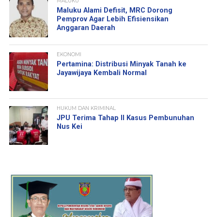
MALUKU
Maluku Alami Defisit, MRC Dorong
Pemprov Agar Lebih Efisiensikan
Anggaran Daerah
EKONOMI
Pertamina: Distribusi Minyak Tanah ke
Jayawijaya Kembali Normal
HUKUM DAN KRIMINAL
JPU Terima Tahap II Kasus Pembunuhan
Nus Kei