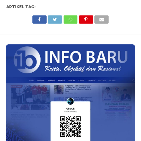
ARTIKEL TAG: