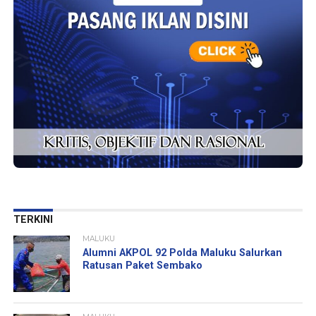
TERKINI
MALUKU
Alumni AKPOL 92 Polda Maluku Salurkan
Ratusan Paket Sembako