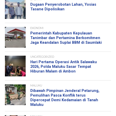
Dugaan Penyerobotan Lahan, Yosias
Tasane Dipolisikan
EKONOMI
Pemerintah Kabupaten Kepulauan
Tanimbar dan Pertamina Berkomitmen
Jaga Keandalan Suplai BBM di Saumlaki
UNCATEGORIZED
Hari Pertama Operasi Antik Salawaku
2026, Polda Maluku Sasar Tempat
Hiburan Malam di Ambon
MALUKU
Dibawah Pimpinan Jenderal Petarung,
Pemulihan Pasca Konflik terus
Dipercepat Demi Kedamaian di Tanah
Maluku