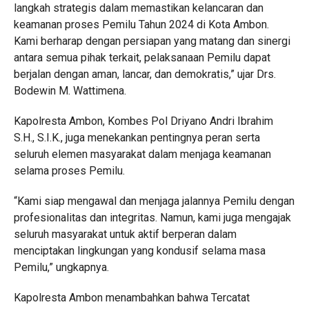
langkah strategis dalam memastikan kelancaran dan
keamanan proses Pemilu Tahun 2024 di Kota Ambon.
Kami berharap dengan persiapan yang matang dan sinergi
antara semua pihak terkait, pelaksanaan Pemilu dapat
berjalan dengan aman, lancar, dan demokratis,” ujar Drs.
Bodewin M. Wattimena.
Kapolresta Ambon, Kombes Pol Driyano Andri Ibrahim
S.H., S.I.K., juga menekankan pentingnya peran serta
seluruh elemen masyarakat dalam menjaga keamanan
selama proses Pemilu.
“Kami siap mengawal dan menjaga jalannya Pemilu dengan
profesionalitas dan integritas. Namun, kami juga mengajak
seluruh masyarakat untuk aktif berperan dalam
menciptakan lingkungan yang kondusif selama masa
Pemilu,” ungkapnya.
Kapolresta Ambon menambahkan bahwa Tercatat