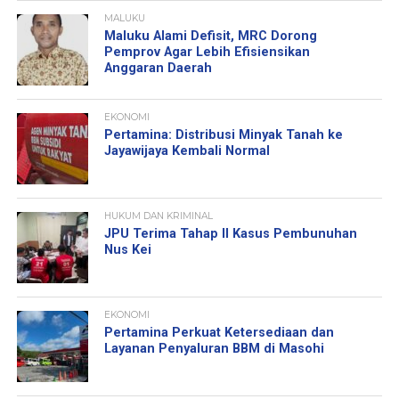
MALUKU
Maluku Alami Defisit, MRC Dorong
Pemprov Agar Lebih Efisiensikan
Anggaran Daerah
EKONOMI
Pertamina: Distribusi Minyak Tanah ke
Jayawijaya Kembali Normal
HUKUM DAN KRIMINAL
JPU Terima Tahap II Kasus Pembunuhan
Nus Kei
EKONOMI
Pertamina Perkuat Ketersediaan dan
Layanan Penyaluran BBM di Masohi