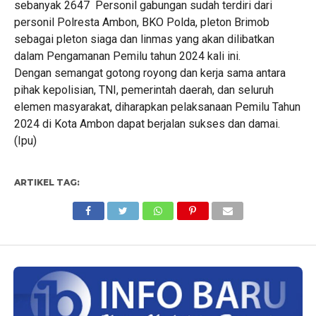
sebanyak 2647 Personil gabungan sudah terdiri dari
personil Polresta Ambon, BKO Polda, pleton Brimob
sebagai pleton siaga dan linmas yang akan dilibatkan
dalam Pengamanan Pemilu tahun 2024 kali ini.
Dengan semangat gotong royong dan kerja sama antara
pihak kepolisian, TNI, pemerintah daerah, dan seluruh
elemen masyarakat, diharapkan pelaksanaan Pemilu Tahun
2024 di Kota Ambon dapat berjalan sukses dan damai.
(Ipu)
ARTIKEL TAG: