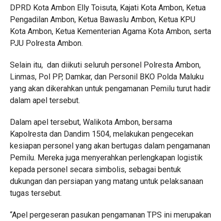
DPRD Kota Ambon Elly Toisuta, Kajati Kota Ambon, Ketua
Pengadilan Ambon, Ketua Bawaslu Ambon, Ketua KPU
Kota Ambon, Ketua Kementerian Agama Kota Ambon, serta
PJU Polresta Ambon.
Selain itu, dan diikuti seluruh personel Polresta Ambon,
Linmas, Pol PP, Damkar, dan Personil BKO Polda Maluku
yang akan dikerahkan untuk pengamanan Pemilu turut hadir
dalam apel tersebut.
Dalam apel tersebut, Walikota Ambon, bersama
Kapolresta dan Dandim 1504, melakukan pengecekan
kesiapan personel yang akan bertugas dalam pengamanan
Pemilu. Mereka juga menyerahkan perlengkapan logistik
kepada personel secara simbolis, sebagai bentuk
dukungan dan persiapan yang matang untuk pelaksanaan
tugas tersebut.
“Apel pergeseran pasukan pengamanan TPS ini merupakan