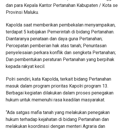
dan para Kepala Kantor Pertanahan Kabupaten / Kota se
Provinsi Maluku.
Kapolda saat memberikan pembekalan menyampaikan,
terdapat 5 kebijakan Pemerintah di bidang Pertanahan.
Diantaranya penataan dan daya guna Pertanahan;
Percepatan pemberian hak atas tanah; Penuntasan
penyelesaian perkara konflik dan sengketa Pertanahan;
Dan pembentukan peraturan Pertanahan yang berpihak
kepada rakyat kecil.
Polri sendiri, kata Kapolda, terkait bidang Pertanahan
masuk dalam program prioritas Kapolri program 13.
Berbagai kegiatan dilakukan dalam proses penegakan
hukum untuk memenuhi rasa keadilan masyarakat.
“Ada satgas mafia tanah yang melakukan penegakan
hukum terhadap kejahatan di bidang Pertanahan dan
melakukan koordinasi dengan menteri Agraria dan