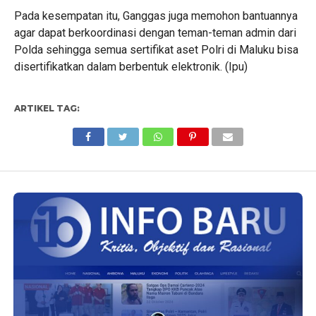
Pada kesempatan itu, Ganggas juga memohon bantuannya
agar dapat berkoordinasi dengan teman-teman admin dari
Polda sehingga semua sertifikat aset Polri di Maluku bisa
disertifikatkan dalam berbentuk elektronik. (Ipu)
ARTIKEL TAG: