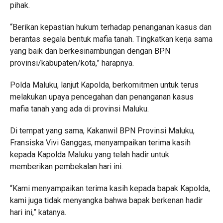
pihak.
“Berikan kepastian hukum terhadap penanganan kasus dan
berantas segala bentuk mafia tanah. Tingkatkan kerja sama
yang baik dan berkesinambungan dengan BPN
provinsi/kabupaten/kota,” harapnya.
Polda Maluku, lanjut Kapolda, berkomitmen untuk terus
melakukan upaya pencegahan dan penanganan kasus
mafia tanah yang ada di provinsi Maluku.
Di tempat yang sama, Kakanwil BPN Provinsi Maluku,
Fransiska Vivi Ganggas, menyampaikan terima kasih
kepada Kapolda Maluku yang telah hadir untuk
memberikan pembekalan hari ini.
“Kami menyampaikan terima kasih kepada bapak Kapolda,
kami juga tidak menyangka bahwa bapak berkenan hadir
hari ini,” katanya.