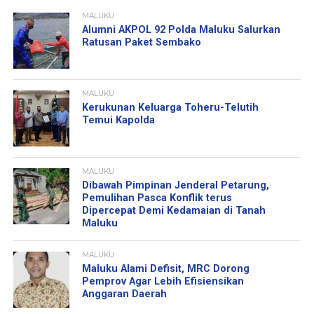
MALUKU
Alumni AKPOL 92 Polda Maluku Salurkan
Ratusan Paket Sembako
MALUKU
Kerukunan Keluarga Toheru-Telutih
Temui Kapolda
MALUKU
Dibawah Pimpinan Jenderal Petarung,
Pemulihan Pasca Konflik terus
Dipercepat Demi Kedamaian di Tanah
Maluku
MALUKU
Maluku Alami Defisit, MRC Dorong
Pemprov Agar Lebih Efisiensikan
Anggaran Daerah