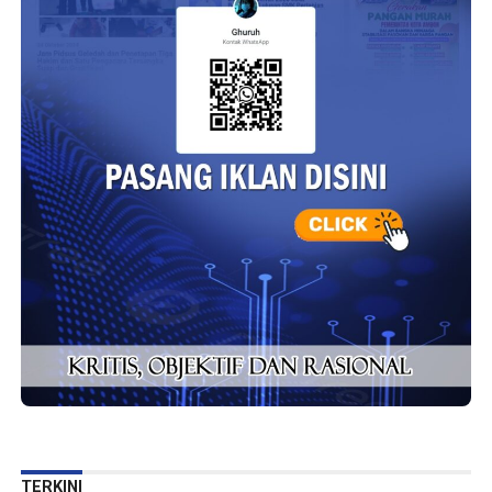
TERKINI