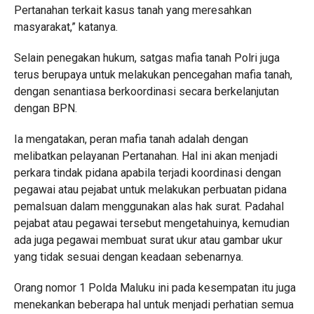
Pertanahan terkait kasus tanah yang meresahkan
masyarakat,” katanya.
Selain penegakan hukum, satgas mafia tanah Polri juga
terus berupaya untuk melakukan pencegahan mafia tanah,
dengan senantiasa berkoordinasi secara berkelanjutan
dengan BPN.
Ia mengatakan, peran mafia tanah adalah dengan
melibatkan pelayanan Pertanahan. Hal ini akan menjadi
perkara tindak pidana apabila terjadi koordinasi dengan
pegawai atau pejabat untuk melakukan perbuatan pidana
pemalsuan dalam menggunakan alas hak surat. Padahal
pejabat atau pegawai tersebut mengetahuinya, kemudian
ada juga pegawai membuat surat ukur atau gambar ukur
yang tidak sesuai dengan keadaan sebenarnya.
Orang nomor 1 Polda Maluku ini pada kesempatan itu juga
menekankan beberapa hal untuk menjadi perhatian semua