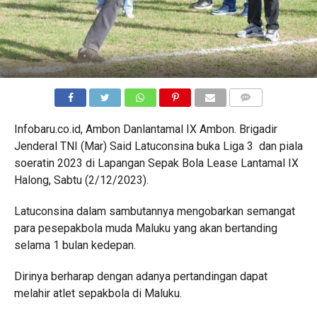
COMMENTS
Infobaru.co.id, Ambon Danlantamal IX Ambon. Brigadir
Jenderal TNI (Mar) Said Latuconsina buka Liga 3 dan piala
soeratin 2023 di Lapangan Sepak Bola Lease Lantamal IX
Halong, Sabtu (2/12/2023).
Latuconsina dalam sambutannya mengobarkan semangat
para pesepakbola muda Maluku yang akan bertanding
selama 1 bulan kedepan.
Dirinya berharap dengan adanya pertandingan dapat
melahir atlet sepakbola di Maluku.