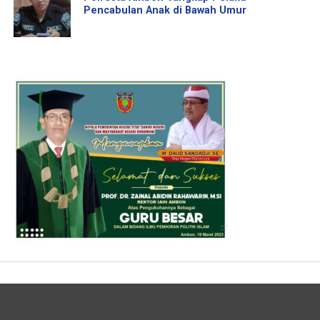
Pencabulan Anak di Bawah Umur