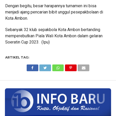
Dengan begitu, besar harapannya turnamen ini bisa
menjadi ajang pencarian bibit unggul pesepakbolaan di
Kota Ambon.
Sebanyak 32 klub sepakbola Kota Ambon bertanding
memperebutkan Piala Wali Kota Ambon dalam gelaran
Soeratin Cup 2023. (Ipu)
ARTIKEL TAG: