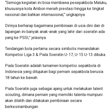
“Semoga kegiatan ini bisa membawa pesepakbola Maluku,
khususnya kota Ambon meraih prestasi hingga ke tingkat
nasional dan bahkan internasional,” ungkapnya.
Dirinya berharap bagaimana pembinaan di usia dini dan di
lapangan ini banyak anak-anak yang lahir dari soeratin ada
yang ke PSSI,” jelasnya.
Tendangan bola pertama secara simbolis menandakan
Kompetisi Liga 3 & Piala Soeratin U-17, U-15 U-13 dibuka.
Piala Soeratin adalah turnamen kompetisi sepakbola di
Indonesia yang ditujukan bagi pemain sepakbola berusia
18 tahun ke bawah.
Piala Soeratin juga sebagai ajang untuk melakukan talent
scouting, dimana pemain yang memiliki talenta mumpuni
akan dilatih dan dilakukan pembinaan secara
berkesinambungan.