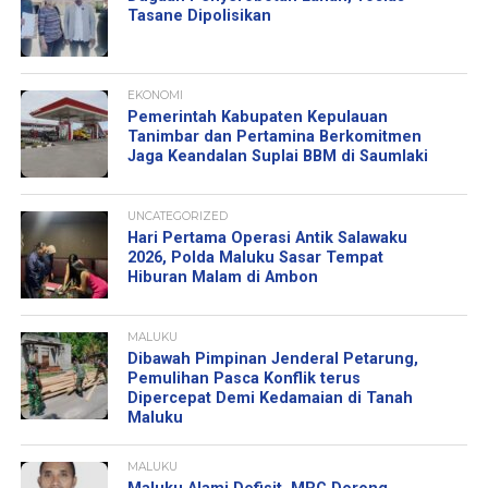
Tasane Dipolisikan
EKONOMI
Pemerintah Kabupaten Kepulauan
Tanimbar dan Pertamina Berkomitmen
Jaga Keandalan Suplai BBM di Saumlaki
UNCATEGORIZED
Hari Pertama Operasi Antik Salawaku
2026, Polda Maluku Sasar Tempat
Hiburan Malam di Ambon
MALUKU
Dibawah Pimpinan Jenderal Petarung,
Pemulihan Pasca Konflik terus
Dipercepat Demi Kedamaian di Tanah
Maluku
MALUKU