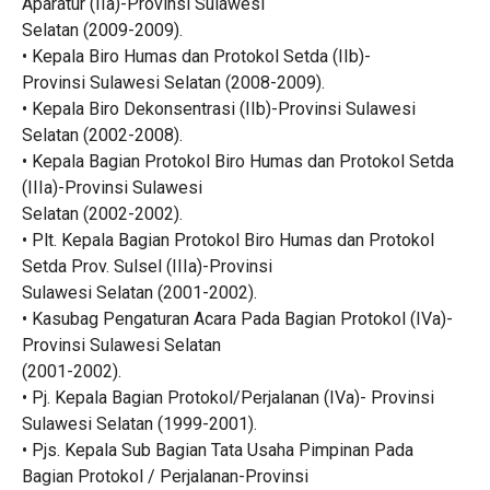
Aparatur (IIa)-Provinsi Sulawesi
Selatan (2009-2009).
• Kepala Biro Humas dan Protokol Setda (IIb)-
Provinsi Sulawesi Selatan (2008-2009).
• Kepala Biro Dekonsentrasi (IIb)-Provinsi Sulawesi
Selatan (2002-2008).
• Kepala Bagian Protokol Biro Humas dan Protokol Setda
(IIIa)-Provinsi Sulawesi
Selatan (2002-2002).
• Plt. Kepala Bagian Protokol Biro Humas dan Protokol
Setda Prov. Sulsel (IIIa)-Provinsi
Sulawesi Selatan (2001-2002).
• Kasubag Pengaturan Acara Pada Bagian Protokol (IVa)-
Provinsi Sulawesi Selatan
(2001-2002).
• Pj. Kepala Bagian Protokol/Perjalanan (IVa)- Provinsi
Sulawesi Selatan (1999-2001).
• Pjs. Kepala Sub Bagian Tata Usaha Pimpinan Pada
Bagian Protokol / Perjalanan-Provinsi