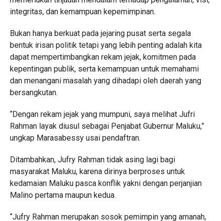
integritas, dan kemampuan kepemimpinan.
Bukan hanya berkuat pada jejaring pusat serta segala
bentuk irisan politik tetapi yang lebih penting adalah kita
dapat mempertimbangkan rekam jejak, komitmen pada
kepentingan publik, serta kemampuan untuk memahami
dan menangani masalah yang dihadapi oleh daerah yang
bersangkutan.
“Dengan rekam jejak yang mumpuni, saya melihat Jufri
Rahman layak diusul sebagai Penjabat Gubernur Maluku,”
ungkap Marasabessy usai pendaftran.
Ditambahkan, Jufry Rahman tidak asing lagi bagi
masyarakat Maluku, karena dirinya berproses untuk
kedamaian Maluku pasca konflik yakni dengan perjanjian
Malino pertama maupun kedua.
“Jufry Rahman merupakan sosok pemimpin yang amanah,