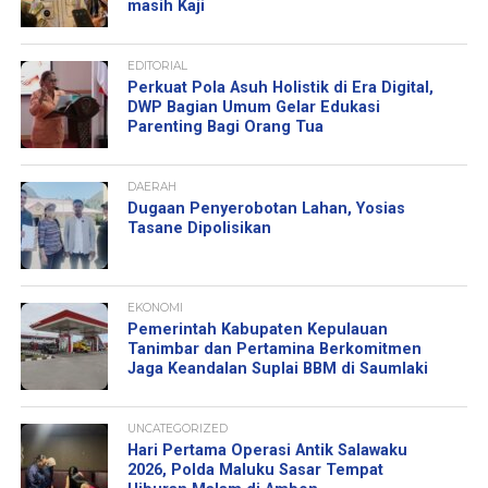
masih Kaji
EDITORIAL
Perkuat Pola Asuh Holistik di Era Digital,
DWP Bagian Umum Gelar Edukasi
Parenting Bagi Orang Tua
DAERAH
Dugaan Penyerobotan Lahan, Yosias
Tasane Dipolisikan
EKONOMI
Pemerintah Kabupaten Kepulauan
Tanimbar dan Pertamina Berkomitmen
Jaga Keandalan Suplai BBM di Saumlaki
UNCATEGORIZED
Hari Pertama Operasi Antik Salawaku
2026, Polda Maluku Sasar Tempat