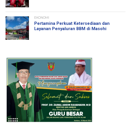
EKONOMI
Pertamina Perkuat Ketersediaan dan
Layanan Penyaluran BBM di Masohi