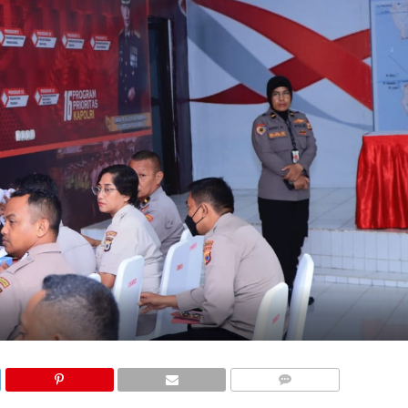
COMMENTS