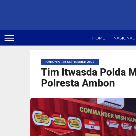
HOME
NASIONAL
AMBONIA - 25 SEPTEMBER 2023
Tim Itwasda Polda Ma
Polresta Ambon