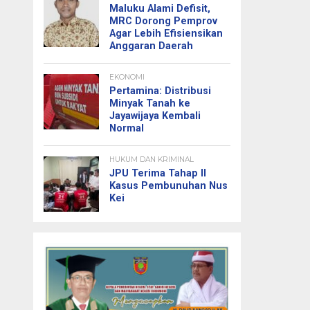
Maluku Alami Defisit,
MRC Dorong Pemprov
Agar Lebih Efisiensikan
Anggaran Daerah
EKONOMI
Pertamina: Distribusi
Minyak Tanah ke
Jayawijaya Kembali
Normal
HUKUM DAN KRIMINAL
JPU Terima Tahap II
Kasus Pembunuhan Nus
Kei