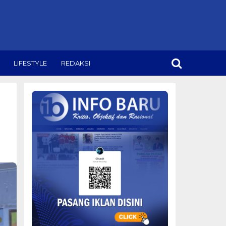
LIFESTYLE
REDAKSI