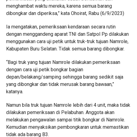
menghambat waktu mereka, karena semua barang
dibongkar dan diperiksa,” kata Ohoirat, Rabu (6/9/2023)
Ia mengatakan, pemeriksaan kendaraan secara rutin
dengan menggandeng aparat TNI dan Satpol Pp dilakukan
menggunakan cara uji petik untuk truk-truk tujuan Namrole,
Kabupaten Buru Selatan. Tidak semua barang dibongkar.
“Bagi truk yang tujuan Namrole dilakukan pemeriksaan
dengan cara uji petik bongkar bagian
depan/belakang/samping sehingga barang sedikit saja
yang dibongkar dan tidak merusak barang bawaan,”
katanya.
Namun bila truk tujuan Namrole lebih dari 4 unit, maka tidak
dilakukan pemeriksaan di Pelabuhan. Anggota akan
melakukan pengawalan sampai titik bongkar di Namrole.
Kemudian menyaksikan pembongkaran untuk memastikan
tidak ada barang B3.