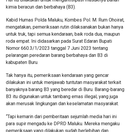
kimia beracun dan berbahaya (B3).
Kabid Humas Polda Maluku, Kombes Pol. M. Rum Ohoirat,
mengatakan, pemeriksaan rutin dilaksanakan bukan hanya
untuk truk, tapi semua kendaraan, baik roda dua, maupun
roda empat. Ini didasarkan pada Surat Edaran Bupati
Nomor 660.3/1/2023 tanggal 7 Juni 2023 tentang
pelarangan peredaran barang berbahaya dan B3 di
kabupaten Buru.
Tak hanya itu, pemeriksaan kendaraan yang gencar
dilakukan ini untuk menjawab tuntutan masyarakat terkait
banyaknya barang B3 yang beredar di Buru. Barang-barang
B3 itu digunakan untuk tambang emas illegal, yang juga
akan merusak lingkungan dan keselamatan masyarakat.
“Tapi kemarin dari pemberitaan sejumlah media hari ini
para supir mengadu ke DPRD Maluku. Mereka mengaku
pemeriksaan yang dilakukan sudah berlebihan dan