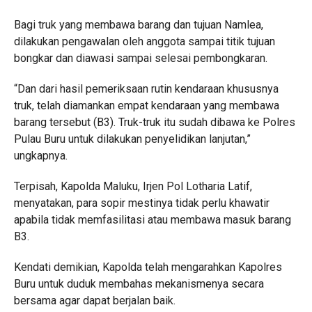
Bagi truk yang membawa barang dan tujuan Namlea,
dilakukan pengawalan oleh anggota sampai titik tujuan
bongkar dan diawasi sampai selesai pembongkaran.
“Dan dari hasil pemeriksaan rutin kendaraan khususnya
truk, telah diamankan empat kendaraan yang membawa
barang tersebut (B3). Truk-truk itu sudah dibawa ke Polres
Pulau Buru untuk dilakukan penyelidikan lanjutan,”
ungkapnya.
Terpisah, Kapolda Maluku, Irjen Pol Lotharia Latif,
menyatakan, para sopir mestinya tidak perlu khawatir
apabila tidak memfasilitasi atau membawa masuk barang
B3.
Kendati demikian, Kapolda telah mengarahkan Kapolres
Buru untuk duduk membahas mekanismenya secara
bersama agar dapat berjalan baik.