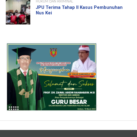
HUKUM DAN KRIMINAL
JPU Terima Tahap II Kasus Pembunuhan
Nus Kei